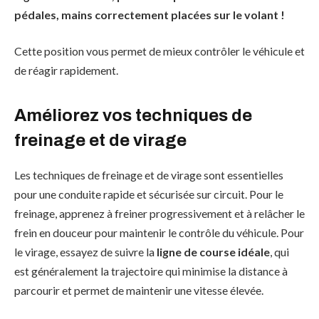
pédales, mains correctement placées sur le volant !
Cette position vous permet de mieux contrôler le véhicule et
de réagir rapidement.
Améliorez vos techniques de
freinage et de virage
Les techniques de freinage et de virage sont essentielles
pour une conduite rapide et sécurisée sur circuit. Pour le
freinage, apprenez à freiner progressivement et à relâcher le
frein en douceur pour maintenir le contrôle du véhicule. Pour
le virage, essayez de suivre la
ligne de course idéale
, qui
est généralement la trajectoire qui minimise la distance à
parcourir et permet de maintenir une vitesse élevée.