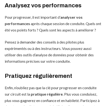
Analysez vos performances
Pour progresser, il est important d’
analyser vos
performances
après chaque session de conduite. Quels ont
été vos points forts ? Quels sont les aspects à améliorer ?
Pensez à demander des conseils à des pilotes plus
expérimentés ou à des instructeurs. Vous pouvez aussi
utiliser des outils d’analyse de données pour obtenir des
informations précises sur votre conduite.
Pratiquez régulièrement
Enfin, n’oubliez pas que la clé pour progresser en conduite
sur circuit est la
pratique régulière
. Plus vous conduisez,
plus vous gagnerez en confiance et en habileté. Participez à