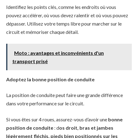
Identifiez les points clés, comme les endroits où vous
pouvez accélérer, où vous devez ralentir et où vous pouvez
dépasser. Utilisez votre temps libre pour marcher sur le
circuit et mémoriser chaque détail.
Moto : avantages et inconvénients d'un
transport prisé
Adoptez la bonne position de conduite
La position de conduite peut faire une grande différence
dans votre performance sur le circuit.
Si vous êtes sur 4 roues, assurez-vous d’avoir une
bonne
position de conduite
: d
os droit, bras et jambes
légèrement fléchis, pieds bien positionnés sur les