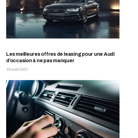
Les meilleures offres de leasing pour une Audi
d’occasion à ne pas manquer
18 août 2025