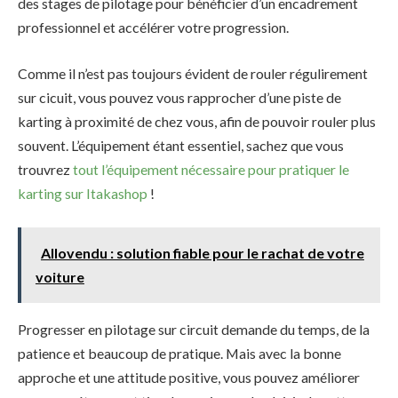
des stages de pilotage pour bénéficier d’un encadrement
professionnel et accélérer votre progression.
Comme il n’est pas toujours évident de rouler régulirement
sur cicuit, vous pouvez vous rapprocher d’une piste de
karting à proximité de chez vous, afin de pouvoir rouler plus
souvent. L’équipement étant essentiel, sachez que vous
trouvrez
tout l’équipement nécessaire pour pratiquer le
karting sur Itakashop
!
Allovendu : solution fiable pour le rachat de votre
voiture
Progresser en pilotage sur circuit demande du temps, de la
patience et beaucoup de pratique. Mais avec la bonne
approche et une attitude positive, vous pouvez améliorer