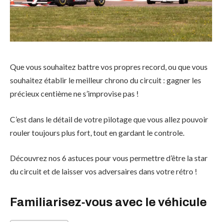
Que vous souhaitez battre vos propres record, ou que vous
souhaitez établir le meilleur chrono du circuit : gagner les
précieux centième ne s’improvise pas !
C’est dans le détail de votre pilotage que vous allez pouvoir
rouler toujours plus fort, tout en gardant le controle.
Découvrez nos 6 astuces pour vous permettre d’être la star
du circuit et de laisser vos adversaires dans votre rétro !
Familiarisez-vous avec le véhicule