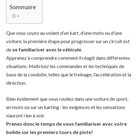
Sommaire
Que vous soyez au volant d’un kart, d’une moto ou d’une
voiture, la première étape pour progresser sur un circuit est
de
se familiariser avec le véhicule
.
Apprenez à comprendre comment il réagit dans différentes
situations. Maîtrisez les commandes et les techniques de
base de la conduite, telles que le freinage, l’accélération et la
direction.
Bien évidement que vous rouliez dans une voiture de sport,
en moto ou sur un karting : les exigences et les sensations
n’auront rien à voir.
Prenez donc le temps de vous familiariser avec votre
bolide sur les premiers tours de piste!