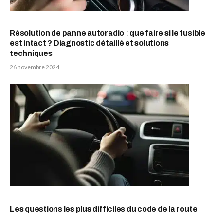
Résolution de panne autoradio : que faire si le fusible
est intact ? Diagnostic détaillé et solutions
techniques
26 novembre 2024
Les questions les plus difficiles du code de la route