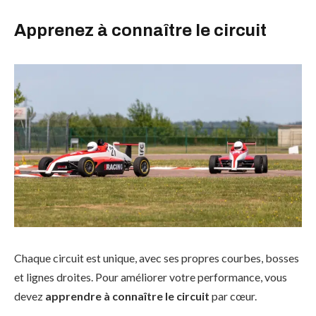
Apprenez à connaître le circuit
Chaque circuit est unique, avec ses propres courbes, bosses
et lignes droites. Pour améliorer votre performance, vous
devez
apprendre à connaître le circuit
par cœur.