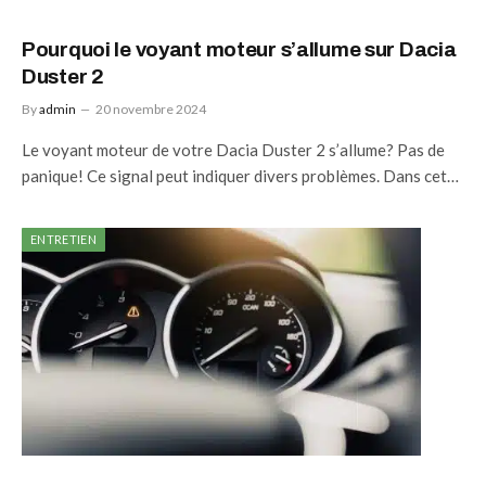
Pourquoi le voyant moteur s’allume sur Dacia
Duster 2
By
admin
20 novembre 2024
Le voyant moteur de votre Dacia Duster 2 s’allume? Pas de
panique! Ce signal peut indiquer divers problèmes. Dans cet…
ENTRETIEN