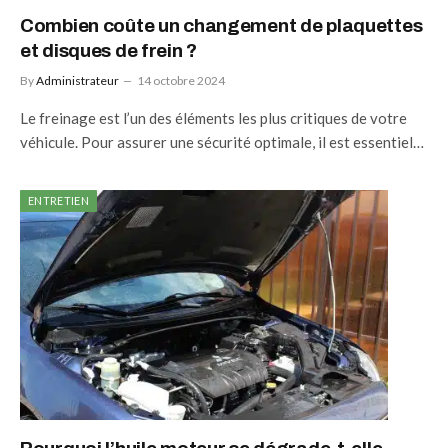
Combien coûte un changement de plaquettes
et disques de frein ?
By
Administrateur
14 octobre 2024
Le freinage est l’un des éléments les plus critiques de votre
véhicule. Pour assurer une sécurité optimale, il est essentiel…
ENTRETIEN