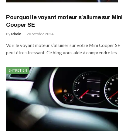
Pourquoi le voyant moteur s’allume sur Mini
Cooper SE
By
admin
20 octobre 2024
Voir le voyant moteur s’allumer sur votre Mini Cooper SE
peut être stressant. Ce blog vous aide à comprendre les…
ENTRETIEN