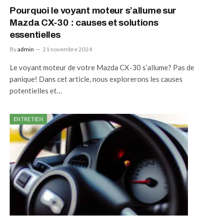
Pourquoi le voyant moteur s’allume sur
Mazda CX-30 : causes et solutions
essentielles
By
admin
21 novembre 2024
Le voyant moteur de votre Mazda CX-30 s’allume? Pas de
panique! Dans cet article, nous explorerons les causes
potentielles et…
ENTRETIEN