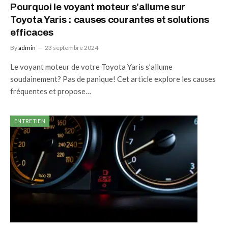
Pourquoi le voyant moteur s’allume sur
Toyota Yaris : causes courantes et solutions
efficaces
By
admin
23 septembre 2024
Le voyant moteur de votre Toyota Yaris s’allume
soudainement? Pas de panique! Cet article explore les causes
fréquentes et propose…
ENTRETIEN