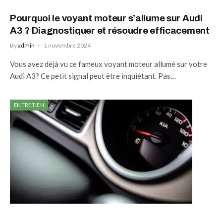
Pourquoi le voyant moteur s’allume sur Audi
A3 ? Diagnostiquer et résoudre efficacement
By
admin
1 novembre 2024
Vous avez déjà vu ce fameux voyant moteur allumé sur votre
Audi A3? Ce petit signal peut être inquiétant. Pas…
ENTRETIEN