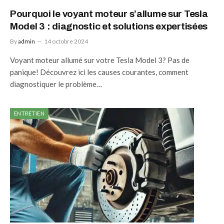
Pourquoi le voyant moteur s’allume sur Tesla
Model 3 : diagnostic et solutions expertisées
By
admin
14 octobre 2024
Voyant moteur allumé sur votre Tesla Model 3? Pas de
panique! Découvrez ici les causes courantes, comment
diagnostiquer le problème…
ENTRETIEN