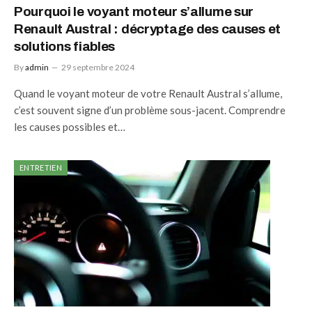
Pourquoi le voyant moteur s’allume sur
Renault Austral : décryptage des causes et
solutions fiables
By
admin
29 septembre 2024
Quand le voyant moteur de votre Renault Austral s’allume,
c’est souvent signe d’un problème sous-jacent. Comprendre
les causes possibles et…
ENTRETIEN