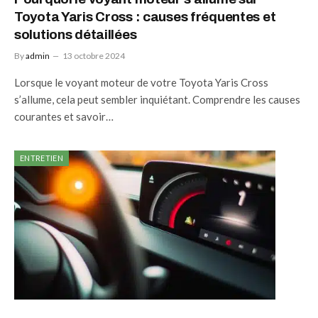
Toyota Yaris Cross : causes fréquentes et
solutions détaillées
By
admin
13 octobre 2024
Lorsque le voyant moteur de votre Toyota Yaris Cross
s’allume, cela peut sembler inquiétant. Comprendre les causes
courantes et savoir…
ENTRETIEN