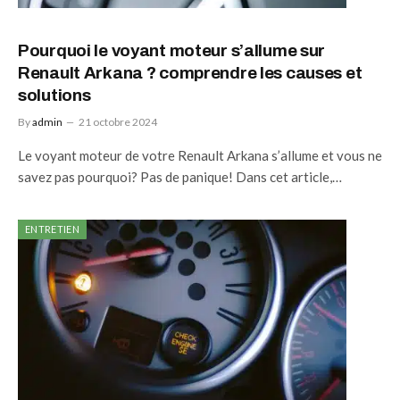
Pourquoi le voyant moteur s’allume sur
Renault Arkana ? comprendre les causes et
solutions
By
admin
21 octobre 2024
Le voyant moteur de votre Renault Arkana s’allume et vous ne
savez pas pourquoi? Pas de panique! Dans cet article,…
ENTRETIEN