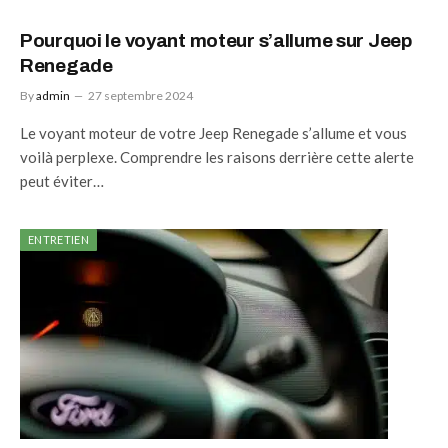
Pourquoi le voyant moteur s’allume sur Jeep
Renegade
By
admin
27 septembre 2024
Le voyant moteur de votre Jeep Renegade s’allume et vous
voilà perplexe. Comprendre les raisons derrière cette alerte
peut éviter…
ENTRETIEN