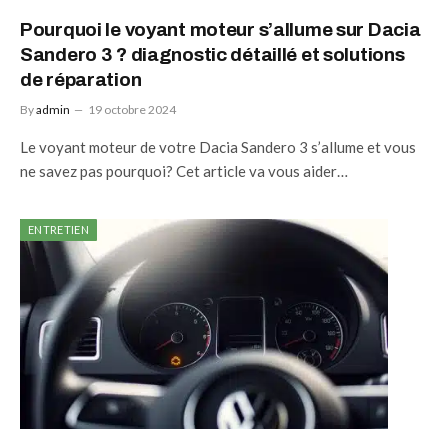
Pourquoi le voyant moteur s’allume sur Dacia
Sandero 3 ? diagnostic détaillé et solutions
de réparation
By
admin
19 octobre 2024
Le voyant moteur de votre Dacia Sandero 3 s’allume et vous
ne savez pas pourquoi? Cet article va vous aider…
ENTRETIEN