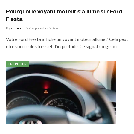
Pourquoi le voyant moteur s’allume sur Ford
Fiesta
By
admin
27 septembre 2024
Votre Ford Fiesta affiche un voyant moteur allumé ? Cela peut
être source de stress et d’inquiétude. Ce signal rouge ou…
ENTRETIEN