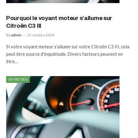
Pourquoi le voyant moteur s’allume sur
Citroën C3 III
By
admin
25 octobre 2024
Si votre voyant moteur s’allume sur votre Citroën C3 III, cela
peut être source d’inquiétude. Divers facteurs peuvent en
être…
ENTRETIEN