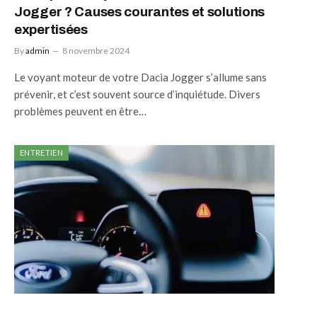
Jogger ? Causes courantes et solutions
expertisées
By
admin
8 novembre 2024
Le voyant moteur de votre Dacia Jogger s’allume sans
prévenir, et c’est souvent source d’inquiétude. Divers
problèmes peuvent en être…
ENTRETIEN