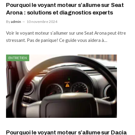
Pourquoi le voyant moteur s’allume sur Seat
Arona : solutions et diagnostics experts
By
admin
10 novembre 2024
Voir le voyant moteur s’allumer sur une Seat Arona peut être
stressant. Pas de panique! Ce guide vous aidera à…
ENTRETIEN
Pourquoi le voyant moteur s’allume sur Dacia