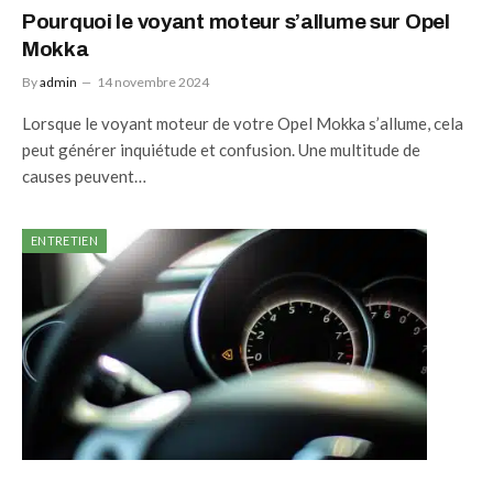
Pourquoi le voyant moteur s’allume sur Opel
Mokka
By
admin
14 novembre 2024
Lorsque le voyant moteur de votre Opel Mokka s’allume, cela
peut générer inquiétude et confusion. Une multitude de
causes peuvent…
ENTRETIEN