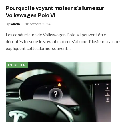
Pourquoi le voyant moteur s’allume sur
Volkswagen Polo VI
By
admin
18 octobre 2024
Les conducteurs de Volkswagen Polo VI peuvent être
déroutés lorsque le voyant moteur s’allume. Plusieurs raisons
expliquent cette alarme, souvent…
ENTRETIEN