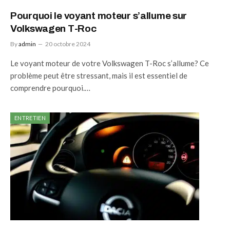
Pourquoi le voyant moteur s’allume sur
Volkswagen T-Roc
By
admin
20 octobre 2024
Le voyant moteur de votre Volkswagen T-Roc s’allume? Ce
problème peut être stressant, mais il est essentiel de
comprendre pourquoi.…
ENTRETIEN