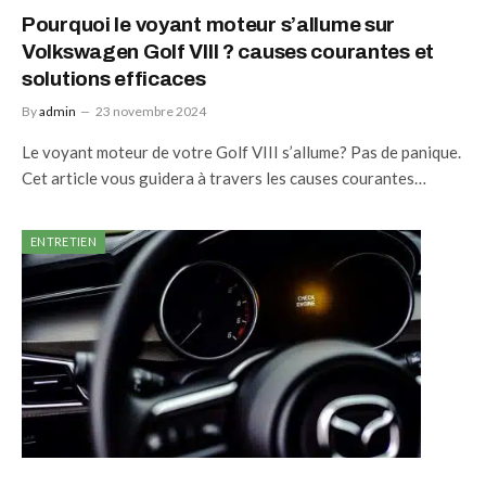
Pourquoi le voyant moteur s’allume sur
Volkswagen Golf VIII ? causes courantes et
solutions efficaces
By
admin
23 novembre 2024
Le voyant moteur de votre Golf VIII s’allume? Pas de panique.
Cet article vous guidera à travers les causes courantes…
ENTRETIEN