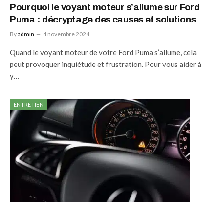
Pourquoi le voyant moteur s’allume sur Ford
Puma : décryptage des causes et solutions
By
admin
4 novembre 2024
Quand le voyant moteur de votre Ford Puma s’allume, cela
peut provoquer inquiétude et frustration. Pour vous aider à
y…
ENTRETIEN