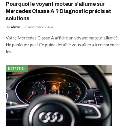
Pourquoi le voyant moteur s’allume sur
Mercedes Classe A ? Diagnostic précis et
solutions
By
admin
3 novembre 2024
Votre Mercedes Classe A affiche un voyant moteur allumé?
Ne paniquez pas! Ce guide détaillé vous aidera à comprendre
les…
ENTRETIEN