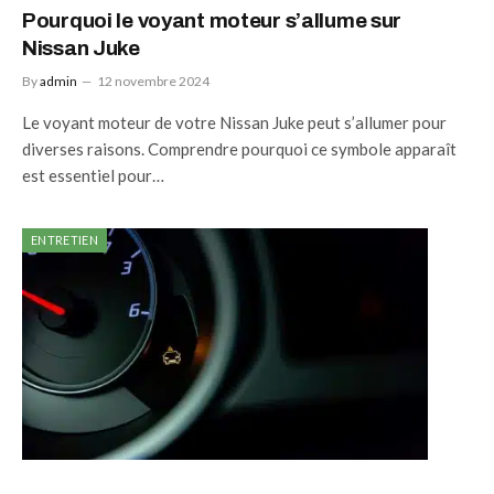
Pourquoi le voyant moteur s’allume sur
Nissan Juke
By
admin
12 novembre 2024
Le voyant moteur de votre Nissan Juke peut s’allumer pour
diverses raisons. Comprendre pourquoi ce symbole apparaît
est essentiel pour…
ENTRETIEN