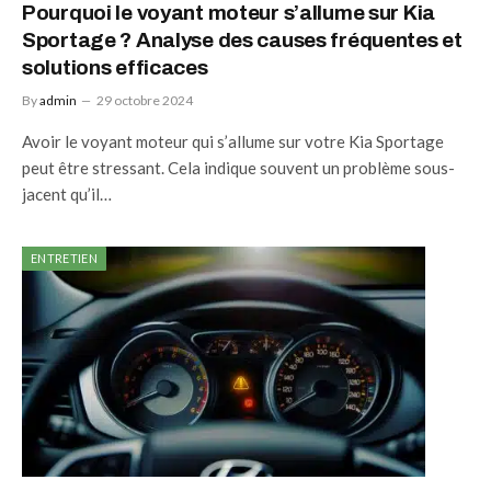
Pourquoi le voyant moteur s’allume sur Kia
Sportage ? Analyse des causes fréquentes et
solutions efficaces
By
admin
29 octobre 2024
Avoir le voyant moteur qui s’allume sur votre Kia Sportage
peut être stressant. Cela indique souvent un problème sous-
jacent qu’il…
ENTRETIEN