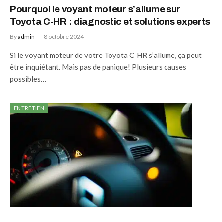
Pourquoi le voyant moteur s’allume sur
Toyota C-HR : diagnostic et solutions experts
By
admin
8 octobre 2024
Si le voyant moteur de votre Toyota C-HR s’allume, ça peut
être inquiétant. Mais pas de panique! Plusieurs causes
possibles…
ENTRETIEN