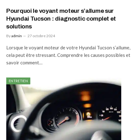
Pourquoi le voyant moteur s’allume sur
Hyundai Tucson : diagnostic complet et
solutions
By
admin
27 octobre 2024
Lorsque le voyant moteur de votre Hyundai Tucson s’allume,
cela peut être stressant. Comprendre les causes possibles et
savoir comment…
ENTRETIEN