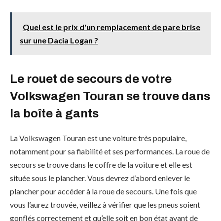
Quel est le prix d'un remplacement de pare brise
sur une Dacia Logan ?
Le rouet de secours de votre
Volkswagen Touran se trouve dans
la boîte à gants
La Volkswagen Touran est une voiture très populaire,
notamment pour sa fiabilité et ses performances. La roue de
secours se trouve dans le coffre de la voiture et elle est
située sous le plancher. Vous devrez d’abord enlever le
plancher pour accéder à la roue de secours. Une fois que
vous l’aurez trouvée, veillez à vérifier que les pneus soient
gonflés correctement et qu’elle soit en bon état avant de