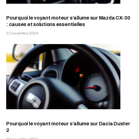
Pourquoi le voyant moteur s’allume sur Mazda CX-30
: causes et solutions essentielles
21 novembre 2024
Pourquoi le voyant moteur s’allume sur Dacia Duster
2
20 novembre 2024