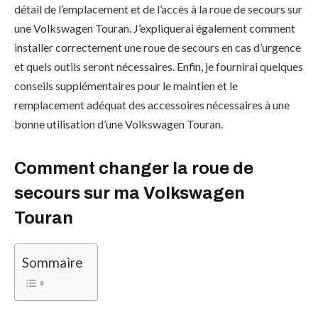
détail de l’emplacement et de l’accès à la roue de secours sur
une Volkswagen Touran. J’expliquerai également comment
installer correctement une roue de secours en cas d’urgence
et quels outils seront nécessaires. Enfin, je fournirai quelques
conseils supplémentaires pour le maintien et le
remplacement adéquat des accessoires nécessaires à une
bonne utilisation d’une Volkswagen Touran.
Comment changer la roue de
secours sur ma Volkswagen
Touran
Sommaire