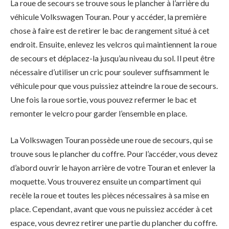
La roue de secours se trouve sous le plancher à l’arrière du
véhicule Volkswagen Touran. Pour y accéder, la première
chose à faire est de retirer le bac de rangement situé à cet
endroit. Ensuite, enlevez les velcros qui maintiennent la roue
de secours et déplacez-la jusqu’au niveau du sol. Il peut être
nécessaire d’utiliser un cric pour soulever suffisamment le
véhicule pour que vous puissiez atteindre la roue de secours.
Une fois la roue sortie, vous pouvez refermer le bac et
remonter le velcro pour garder l’ensemble en place.
La Volkswagen Touran possède une roue de secours, qui se
trouve sous le plancher du coffre. Pour l’accéder, vous devez
d’abord ouvrir le hayon arrière de votre Touran et enlever la
moquette. Vous trouverez ensuite un compartiment qui
recèle la roue et toutes les pièces nécessaires à sa mise en
place. Cependant, avant que vous ne puissiez accéder à cet
espace, vous devrez retirer une partie du plancher du coffre.