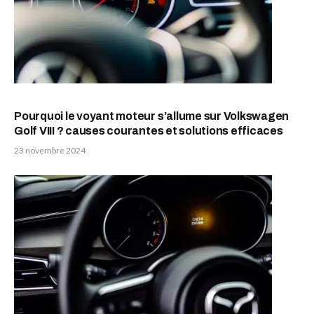
Pourquoi le voyant moteur s’allume sur Volkswagen
Golf VIII ? causes courantes et solutions efficaces
23 novembre 2024