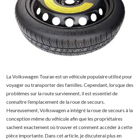
La Volkswagen Touran est un véhicule populaire utilisé pour
voyager ou transporter des familles. Cependant, lorsque des
problèmes sur la route surviennent, il est essentiel de
connaître l’emplacement de la roue de secours.
Heureusement, Volkswagen a intégré la roue de secours à la
conception même du véhicule afin que les propriétaires
sachent exactement où trouver et comment accéder à cette
pièce importante. Dans cet article, je discuterai plus en