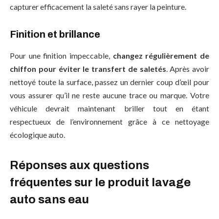
capturer efficacement la saleté sans rayer la peinture.
Finition et brillance
Pour une finition impeccable,
changez régulièrement de
chiffon pour éviter le transfert de saletés
. Après avoir
nettoyé toute la surface, passez un dernier coup d’œil pour
vous assurer qu’il ne reste aucune trace ou marque. Votre
véhicule devrait maintenant briller tout en étant
respectueux de l’environnement grâce à ce nettoyage
écologique auto.
Réponses aux questions
fréquentes sur le produit lavage
auto sans eau