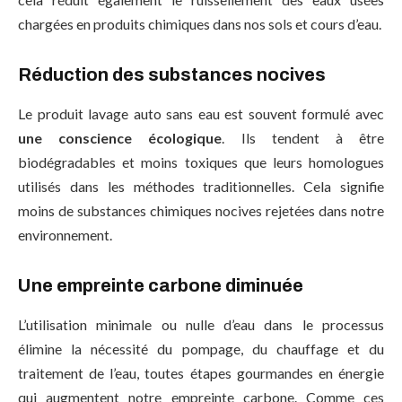
chargées en produits chimiques dans nos sols et cours d’eau.
Réduction des substances nocives
Le produit lavage auto sans eau est souvent formulé avec
une conscience écologique
. Ils tendent à être
biodégradables et moins toxiques que leurs homologues
utilisés dans les méthodes traditionnelles. Cela signifie
moins de substances chimiques nocives rejetées dans notre
environnement.
Une empreinte carbone diminuée
L’utilisation minimale ou nulle d’eau dans le processus
élimine la nécessité du pompage, du chauffage et du
traitement de l’eau, toutes étapes gourmandes en énergie
qui augmentent notre empreinte carbone. Comme ces