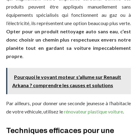
produits peuvent être appliqués manuellement sans
équipements spécialisés qui fonctionnent au gaz ou à
l’électricité, ils représentent une option beaucoup plus verte.
Opter pour un produit nettoyage auto sans eau
,
c’est
donc choisir un chemin plus respectueux envers notre
planète tout en gardant sa voiture impeccablement
propre
.
Pourquoi le voyant moteur s'allume sur Renault
Arkana ? comprendre les causes et solutions
Par ailleurs, pour donner une seconde jeunesse à l’habitacle
de votre véhicule, utilisez le
rénovateur plastique voiture
.
Techniques efficaces pour une