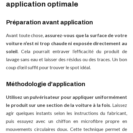
application optimale
Préparation avant application
Avant toute chose,
assurez-vous que la surface de votre
voiture n’est ni trop chaude ni exposée directement au
soleil
. Cela pourrait entraver l’efficacité du produit de
lavage sans eau et laisser des résidus ou des traces. Un bon
coup d’œil suffit pour trouver le spot idéal.
Méthodologie d’application
Utilisez un pulvérisateur pour appliquer uniformément
le produit sur une section de la voiture à la fois
. Laissez
agir quelques instants selon les instructions du fabricant,
puis essuyez avec un chiffon en microfibre propre en
mouvements circulaires doux. Cette technique permet de