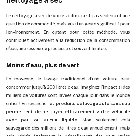
nettoyage à sec
Le nettoyage à sec de votre voiture n’est pas seulement une
question de commodité, mais aussi un geste significatif pour
l’environnement. En optant pour cette méthode, vous
contribuez activement à la réduction de la consommation
d’eau, une ressource précieuse et souvent limitée.
Moins d’eau, plus de vert
En moyenne, le lavage traditionnel d’une voiture peut
consommer jusqu’à 200 litres d’eau. Imaginez l’impact si des
milliers de voitures sont lavées chaque jour dans le monde
entier ! En revanche,
les produits de lavage auto sans eau
permettent de nettoyer efficacement votre véhicule
avec peu ou aucun liquide
. Non seulement cela
sauvegarde des millions de litres d’eau annuellement, mais
cela réduit également le ruissellement des eaux usées