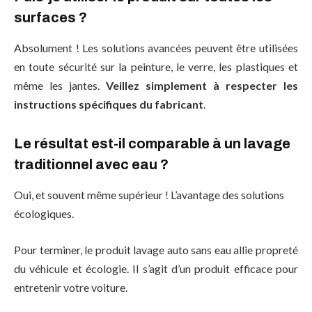
surfaces ?
Absolument ! Les solutions avancées peuvent être utilisées
en toute sécurité sur la peinture, le verre, les plastiques et
même les jantes.
Veillez simplement à respecter les
instructions spécifiques du fabricant
.
Le résultat est-il comparable à un lavage
traditionnel avec eau ?
Oui, et souvent même supérieur ! L’avantage des solutions
écologiques.
Pour terminer, le produit lavage auto sans eau allie propreté
du véhicule et écologie. Il s’agit d’un produit efficace pour
entretenir votre voiture.