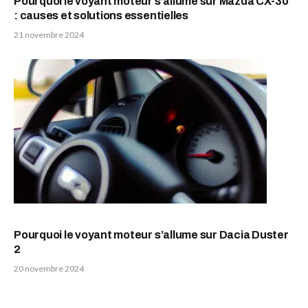
Pourquoi le voyant moteur s’allume sur Mazda CX-30
: causes et solutions essentielles
21 novembre 2024
Pourquoi le voyant moteur s’allume sur Dacia Duster
2
20 novembre 2024