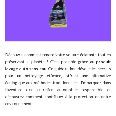
Découvrir comment rendre votre voiture éclatante tout en
préservant la planète ? C’est possible grâce au
produit
lavage auto sans eau
. Ce guide ultime dévoile les secrets
pour un nettoyage efficace, offrant une alternative
écologique aux méthodes traditionnelles. Embarquez dans
l’aventure d’un entretien automobile responsable et
découvrez comment contribuer à la protection de notre
environnement.