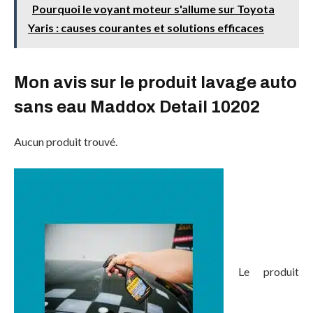
Pourquoi le voyant moteur s'allume sur Toyota
Yaris : causes courantes et solutions efficaces
Mon avis sur le produit lavage auto
sans eau Maddox Detail ‎10202
Aucun produit trouvé.
Le produit