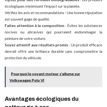
écologiques minimisent l’impact sur la planète.
Vérifiez les avis et recommandations : Une bonne réputation
est souvent gage de qualité.
Faites attention à la composition
: Évitez les substances
nocives ou abrasives qui pourraient endommager la
peinture de votre voiture.
Soyez attentif aux résultats promis
: Un produit efficace
devrait offrir une brillance durable sans compromettre la
protection du véhicule.
Pourquoi le voyant moteur s'allume sur
Volkswagen Polo VI
Avantages écologiques du