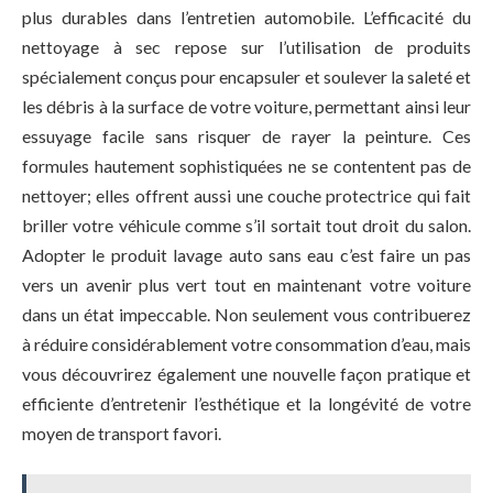
plus durables dans l’entretien automobile. L’efficacité du
nettoyage à sec repose sur l’utilisation de produits
spécialement conçus pour encapsuler et soulever la saleté et
les débris à la surface de votre voiture, permettant ainsi leur
essuyage facile sans risquer de rayer la peinture. Ces
formules hautement sophistiquées ne se contentent pas de
nettoyer; elles offrent aussi une couche protectrice qui fait
briller votre véhicule comme s’il sortait tout droit du salon.
Adopter le produit lavage auto sans eau c’est faire un pas
vers un avenir plus vert tout en maintenant votre voiture
dans un état impeccable. Non seulement vous contribuerez
à réduire considérablement votre consommation d’eau, mais
vous découvrirez également une nouvelle façon pratique et
efficiente d’entretenir l’esthétique et la longévité de votre
moyen de transport favori.