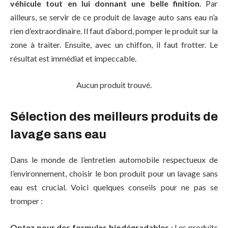
véhicule tout en lui donnant une belle finition
. Par
ailleurs, se servir de ce produit de lavage auto sans eau n’a
rien d’extraordinaire. Il faut d’abord, pomper le produit sur la
zone à traiter. Ensuite, avec un chiffon, il faut frotter. Le
résultat est immédiat et impeccable.
Aucun produit trouvé.
Sélection des meilleurs produits de
lavage sans eau
Dans le monde de l’entretien automobile respectueux de
l’environnement, choisir le bon produit pour un lavage sans
eau est crucial. Voici quelques conseils pour ne pas se
tromper :
Optez pour des formules biodégradables
: Les produits