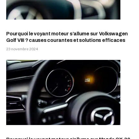
Pourquoi le voyant moteur s’allume sur Volkswagen
Golf VIII ? causes courantes et solutions efficaces
23 novembre 2024