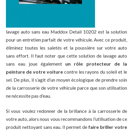
lavage auto sans eau Maddox Detail ‎10202 est la solution
pour un entretien parfait de votre véhicule. Avec ce produit,
éliminez toutes les saletés et la poussière sur votre auto
sans effort. Il faut noter que cette solution de lavage auto
sans eau joue également
un rôle protecteur de la
peinture de votre voiture
contre les rayons du soleil et le
sel. De plus, il s’agit d’un moyen écologique de prendre soin
de la carrosserie de votre véhicule parce que son utilisation
ne nécessite pas d’eau.
Si vous voulez redonner de la brillance à la carrosserie de
votre auto, alors nous vous recommandons l’utilisation de ce
produit nettoyant sans eau. Il permet de
faire briller votre