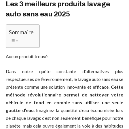
Les 3 meilleurs produits lavage
auto sans eau 2025
Sommaire
Aucun produit trouvé.
Dans notre quête constante d’alternatives plus
respectueuses de l’environnement, le lavage auto sans eau se
présente comme une solution innovante et efficace.
Cette
méthode révolutionnaire permet de nettoyer votre
véhicule de fond en comble sans utiliser une seule
goutte d’eau
. Imaginez la quantité d’eau économisée lors
de chaque lavage; c’est non seulement bénéfique pour notre
planète, mais cela ouvre également la voie à des habitudes