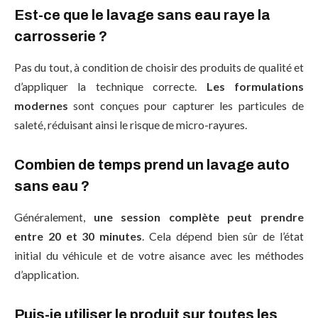
Est-ce que le lavage sans eau raye la
carrosserie ?
Pas du tout, à condition de choisir des produits de qualité et
d’appliquer la technique correcte.
Les formulations
modernes
sont conçues pour capturer les particules de
saleté, réduisant ainsi le risque de micro-rayures.
Combien de temps prend un lavage auto
sans eau ?
Généralement,
une session complète peut prendre
entre 20 et 30 minutes
. Cela dépend bien sûr de l’état
initial du véhicule et de votre aisance avec les méthodes
d’application.
Puis-je utiliser le produit sur toutes les