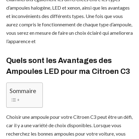
d’ampoules halogène, LED et xenon, ainsi que les avantages
et inconvénients des différents types. Une fois que vous
aurez compris le fonctionnement de chaque type d’ampoule,
vous serez en mesure de faire un choix éclairé qui ameliorera
l’apparence et
Quels sont les Avantages des
Ampoules LED pour ma Citroen C3
Sommaire
Choisir une ampoule pour votre Citroen C3 peut être un défi,
car il y a une variété de choix disponibles. Lorsque vous
recherchez les bonnes ampoules pour votre voiture, vous