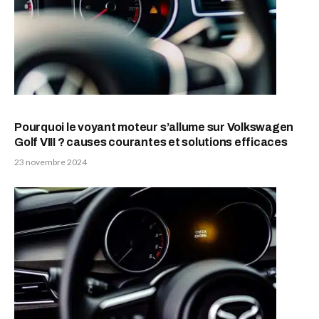
Pourquoi le voyant moteur s’allume sur Volkswagen
Golf VIII ? causes courantes et solutions efficaces
23 novembre 2024