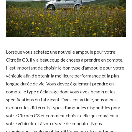
Lorsque vous achetez une nouvelle ampoule pour votre
Citroën C3, il y a beaucoup de choses à prendre en compte.
Il est important de choisir le bon type d’ampoule pour votre
véhicule afin d’obtenir la meilleure performance et la plus
longue durée de vie. Vous devez également prendre en
compte le type d’éclairage dont vous avez besoin et les
spécifications du fabricant. Dans cet article, nous allons
explorer les différents types d’ampoules disponibles pour
votre Citroën C3 et comment choisir celle qui convient à
votre véhicule et à votre style de conduite. Nous
examinerons également les différences entre les types