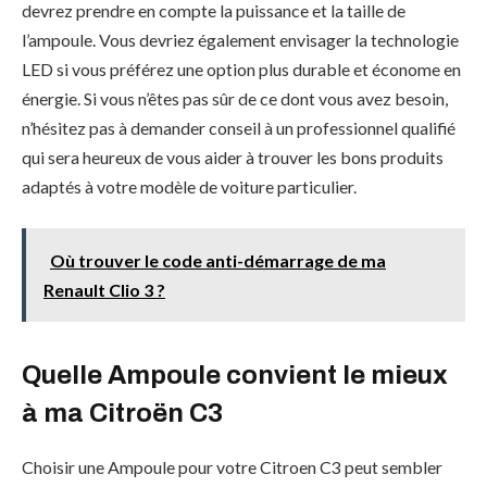
devrez prendre en compte la puissance et la taille de
l’ampoule. Vous devriez également envisager la technologie
LED si vous préférez une option plus durable et économe en
énergie. Si vous n’êtes pas sûr de ce dont vous avez besoin,
n’hésitez pas à demander conseil à un professionnel qualifié
qui sera heureux de vous aider à trouver les bons produits
adaptés à votre modèle de voiture particulier.
Où trouver le code anti-démarrage de ma
Renault Clio 3 ?
Quelle Ampoule convient le mieux
à ma Citroën C3
Choisir une Ampoule pour votre Citroen C3 peut sembler