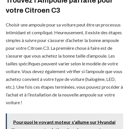
Trouvez l’Ampoule parfaite pour
votre Citroen C3
Choisir une ampoule pour sa voiture peut être un processus
intimidant et compliqué. Heureusement, il existe des étapes
simples à suivre pour s’assurer d’acheter la bonne ampoule
pour votre Citroen C3. La première chose à faire est de
s’assurer que vous achetez la bonne taille d’ampoule. Les
tailles spécifiques peuvent varier selon le modèle de votre
voiture. Vous devez également vérifier si l’ampoule que vous
achetez convient à votre type de voiture (halogène, LED,
etc.). Une fois ces étapes terminées, vous pouvez procéder à
l’achat et à l’installation de la nouvelle ampoule sur votre
voiture !
Pourquoi le voyant moteur s'allume sur Hyundai