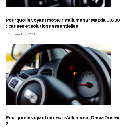
Pourquoi le voyant moteur s’allume sur Mazda CX-30
: causes et solutions essentielles
21 novembre 2024
Pourquoi le voyant moteur s’allume sur Dacia Duster
2