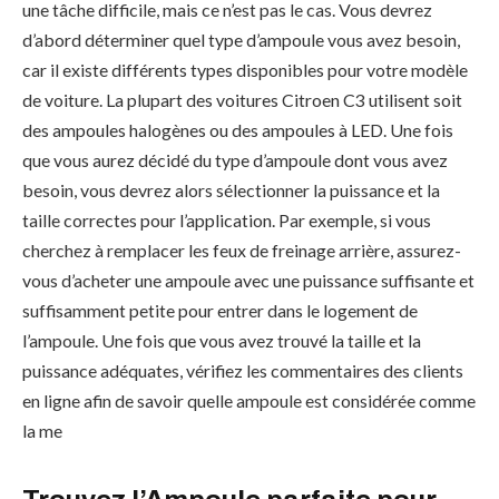
une tâche difficile, mais ce n’est pas le cas. Vous devrez
d’abord déterminer quel type d’ampoule vous avez besoin,
car il existe différents types disponibles pour votre modèle
de voiture. La plupart des voitures Citroen C3 utilisent soit
des ampoules halogènes ou des ampoules à LED. Une fois
que vous aurez décidé du type d’ampoule dont vous avez
besoin, vous devrez alors sélectionner la puissance et la
taille correctes pour l’application. Par exemple, si vous
cherchez à remplacer les feux de freinage arrière, assurez-
vous d’acheter une ampoule avec une puissance suffisante et
suffisamment petite pour entrer dans le logement de
l’ampoule. Une fois que vous avez trouvé la taille et la
puissance adéquates, vérifiez les commentaires des clients
en ligne afin de savoir quelle ampoule est considérée comme
la me