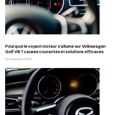
Pourquoi le voyant moteur s’allume sur Volkswagen
Golf VIII ? causes courantes et solutions efficaces
23 novembre 2024