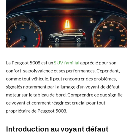
La Peugeot 5008 est un
SUV familial
apprécié pour son
confort, sa polyvalence et ses performances. Cependant,
comme tout véhicule, il peut rencontrer des problèmes,
signalés notamment par l’allumage d’un voyant de défaut
moteur sur le tableau de bord. Comprendre ce que signifie
ce voyant et comment réagir est crucial pour tout
propriétaire de Peugeot 5008.
Introduction au voyant défaut