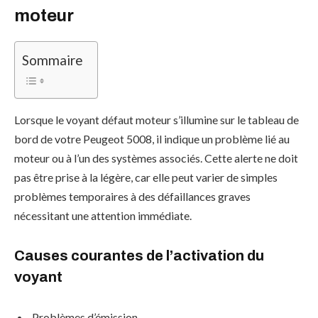
moteur
Sommaire
Lorsque le voyant défaut moteur s’illumine sur le tableau de
bord de votre Peugeot 5008, il indique un problème lié au
moteur ou à l’un des systèmes associés. Cette alerte ne doit
pas être prise à la légère, car elle peut varier de simples
problèmes temporaires à des défaillances graves
nécessitant une attention immédiate.
Causes courantes de l’activation du
voyant
Problèmes d’émission