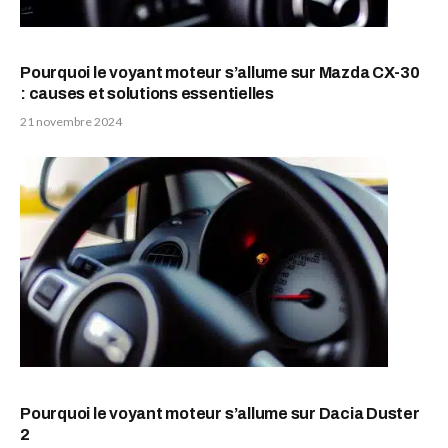
Pourquoi le voyant moteur s’allume sur Mazda CX-30
: causes et solutions essentielles
21 novembre 2024
Pourquoi le voyant moteur s’allume sur Dacia Duster
2