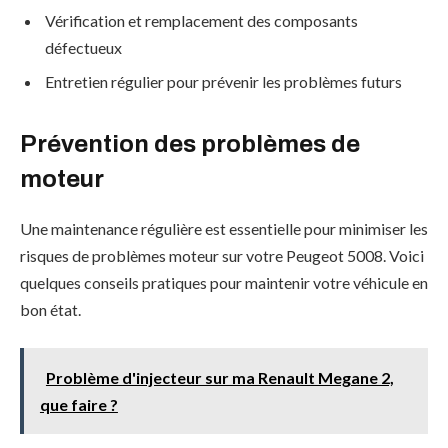
Vérification et remplacement des composants
défectueux
Entretien régulier pour prévenir les problèmes futurs
Prévention des problèmes de
moteur
Une maintenance régulière est essentielle pour minimiser les
risques de problèmes moteur sur votre Peugeot 5008. Voici
quelques conseils pratiques pour maintenir votre véhicule en
bon état.
Problème d'injecteur sur ma Renault Megane 2,
que faire ?