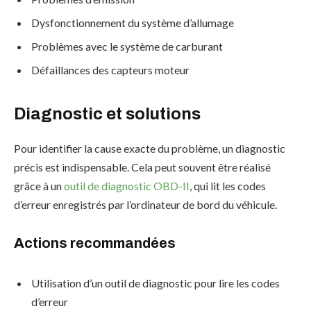
Dysfonctionnement du système d’allumage
Problèmes avec le système de carburant
Défaillances des capteurs moteur
Diagnostic et solutions
Pour identifier la cause exacte du problème, un diagnostic
précis est indispensable. Cela peut souvent être réalisé
grâce à un
outil de diagnostic OBD-II
, qui lit les codes
d’erreur enregistrés par l’ordinateur de bord du véhicule.
Actions recommandées
Utilisation d’un outil de diagnostic pour lire les codes
d’erreur