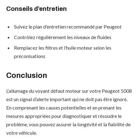
Conseils d’entretien
Suivez le plan d’entretien recommandé par Peugeot
Contrôlez régulièrement les niveaux de fluides
Remplacez les filtres et l’huile moteur selon les
préconisations
Conclusion
L’allumage du voyant défaut moteur sur votre Peugeot 5008
est un signal d’alerte important qui ne doit pas être ignoré.
En comprenant les causes potentielles et en prenant les
mesures appropriées pour diagnostiquer et résoudre le
problème, vous pouvez assurer la longévité et la fiabilité de
votre véhicule.