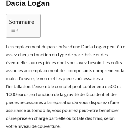
Dacia Logan
Sommaire
Le remplacement du pare-brise d’une Dacia Logan peut être
assez cher, en fonction du type de pare-brise et des
éventuelles autres pièces dont vous avez besoin. Les coûts
associés au remplacement des composants comprennent la
main-d’œuvre, le verre et les pièces nécessaires à
l’installation. L’ensemble complet peut coûter entre 500 et
1000 euros, en fonction de la gravité de l’accident et des
pièces nécessaires à la réparation. Si vous disposez d’une
assurance automobile, vous pourrez peut-être bénéficier
d’une prise en charge partielle ou totale des frais, selon
votre niveau de couverture.