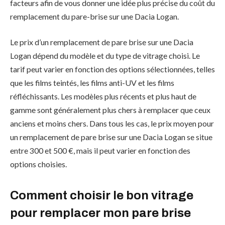
facteurs afin de vous donner une idée plus précise du coût du
remplacement du pare-brise sur une Dacia Logan.
Le prix d’un remplacement de pare brise sur une Dacia
Logan dépend du modèle et du type de vitrage choisi. Le
tarif peut varier en fonction des options sélectionnées, telles
que les films teintés, les films anti-UV et les films
réfléchissants. Les modèles plus récents et plus haut de
gamme sont généralement plus chers à remplacer que ceux
anciens et moins chers. Dans tous les cas, le prix moyen pour
un remplacement de pare brise sur une Dacia Logan se situe
entre 300 et 500 €, mais il peut varier en fonction des
options choisies.
Comment choisir le bon vitrage
pour remplacer mon pare brise