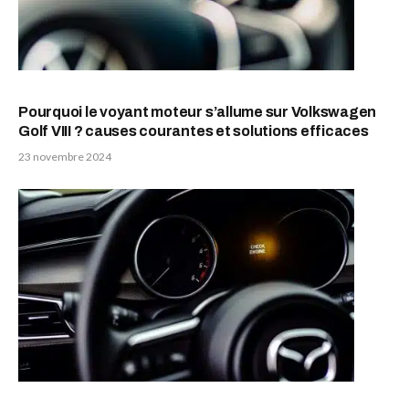
Pourquoi le voyant moteur s’allume sur Volkswagen
Golf VIII ? causes courantes et solutions efficaces
23 novembre 2024