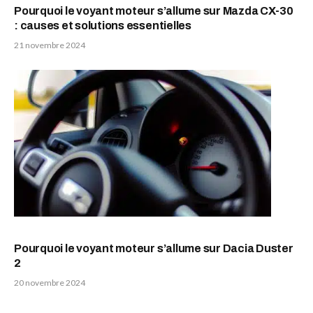
Pourquoi le voyant moteur s’allume sur Mazda CX-30
: causes et solutions essentielles
21 novembre 2024
Pourquoi le voyant moteur s’allume sur Dacia Duster
2
20 novembre 2024