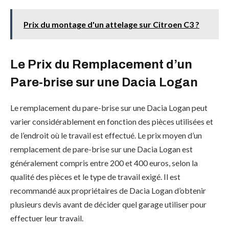
Prix du montage d'un attelage sur Citroen C3 ?
Le Prix du Remplacement d’un
Pare-brise sur une Dacia Logan
Le remplacement du pare-brise sur une Dacia Logan peut
varier considérablement en fonction des pièces utilisées et
de l’endroit où le travail est effectué. Le prix moyen d’un
remplacement de pare-brise sur une Dacia Logan est
généralement compris entre 200 et 400 euros, selon la
qualité des pièces et le type de travail exigé. Il est
recommandé aux propriétaires de Dacia Logan d’obtenir
plusieurs devis avant de décider quel garage utiliser pour
effectuer leur travail.