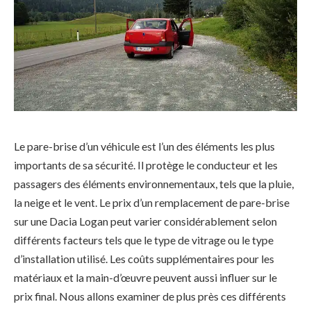
Le pare-brise d’un véhicule est l’un des éléments les plus
importants de sa sécurité. Il protège le conducteur et les
passagers des éléments environnementaux, tels que la pluie,
la neige et le vent. Le prix d’un remplacement de pare-brise
sur une Dacia Logan peut varier considérablement selon
différents facteurs tels que le type de vitrage ou le type
d’installation utilisé. Les coûts supplémentaires pour les
matériaux et la main-d’œuvre peuvent aussi influer sur le
prix final. Nous allons examiner de plus près ces différents