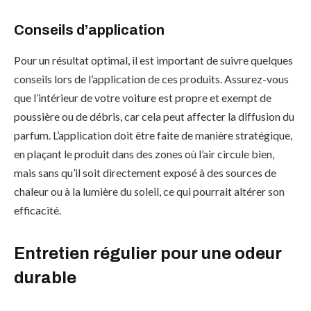
Conseils d’application
Pour un résultat optimal, il est important de suivre quelques
conseils lors de l’application de ces produits. Assurez-vous
que l’intérieur de votre voiture est propre et exempt de
poussière ou de débris, car cela peut affecter la diffusion du
parfum. L’application doit être faite de manière stratégique,
en plaçant le produit dans des zones où l’air circule bien,
mais sans qu’il soit directement exposé à des sources de
chaleur ou à la lumière du soleil, ce qui pourrait altérer son
efficacité.
Entretien régulier pour une odeur
durable