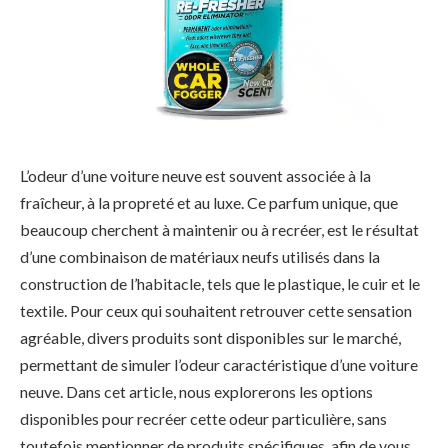
L’odeur d’une voiture neuve est souvent associée à la
fraîcheur, à la propreté et au luxe. Ce parfum unique, que
beaucoup cherchent à maintenir ou à recréer, est le résultat
d’une combinaison de matériaux neufs utilisés dans la
construction de l’habitacle, tels que le plastique, le cuir et le
textile. Pour ceux qui souhaitent retrouver cette sensation
agréable, divers produits sont disponibles sur le marché,
permettant de simuler l’odeur caractéristique d’une voiture
neuve. Dans cet article, nous explorerons les options
disponibles pour recréer cette odeur particulière, sans
toutefois mentionner de produits spécifiques, afin de vous