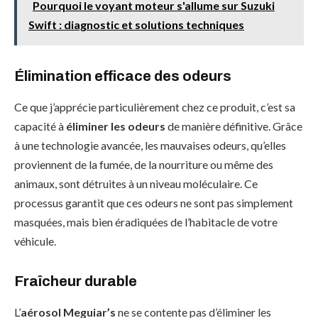
Pourquoi le voyant moteur s'allume sur Suzuki
Swift : diagnostic et solutions techniques
Élimination efficace des odeurs
Ce que j’apprécie particulièrement chez ce produit, c’est sa
capacité à
éliminer les odeurs
de manière définitive. Grâce
à une technologie avancée, les mauvaises odeurs, qu’elles
proviennent de la fumée, de la nourriture ou même des
animaux, sont détruites à un niveau moléculaire. Ce
processus garantit que ces odeurs ne sont pas simplement
masquées, mais bien éradiquées de l’habitacle de votre
véhicule.
Fraîcheur durable
L’
aérosol Meguiar’s
ne se contente pas d’éliminer les