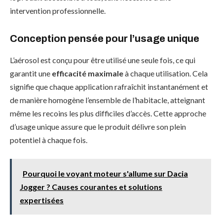
intervention professionnelle.
Conception pensée pour l’usage unique
L’aérosol est conçu pour être utilisé une seule fois, ce qui
garantit une
efficacité maximale
à chaque utilisation. Cela
signifie que chaque application rafraîchit instantanément et
de manière homogène l’ensemble de l’habitacle, atteignant
même les recoins les plus difficiles d’accès. Cette approche
d’usage unique assure que le produit délivre son plein
potentiel à chaque fois.
Pourquoi le voyant moteur s'allume sur Dacia
Jogger ? Causes courantes et solutions
expertisées