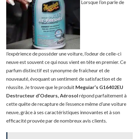
Lorsque l’on parle de
l’expérience de posséder une voiture, l’odeur de celle-ci
neuve est souvent ce qui nous vient en tête en premier. Ce
parfum distinctif est synonyme de fraîcheur et de
nouveauté, évoquant un sentiment de satisfaction et de
réussite. Je trouve que le produit
Meguiar’s G16402EU
Destructeur d’Odeurs, Aérosol
répond parfaitement à
cette quête de recapture de l’essence même d’une voiture
neuve, grâce à ses caractéristiques innovantes et à son
efficacité prouvée par de nombreux avis clients.