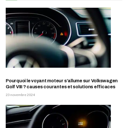
Pourquoi le voyant moteur s’allume sur Volkswagen
Golf VIII ? causes courantes et solutions efficaces
23 novembre 2024