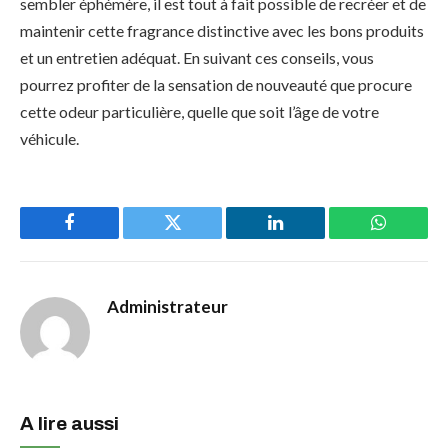
sembler éphémère, il est tout à fait possible de recréer et de
maintenir cette fragrance distinctive avec les bons produits
et un entretien adéquat. En suivant ces conseils, vous
pourrez profiter de la sensation de nouveauté que procure
cette odeur particulière, quelle que soit l’âge de votre
véhicule.
Facebook
Twitter
LinkedIn
WhatsAp
Administrateur
A lire aussi