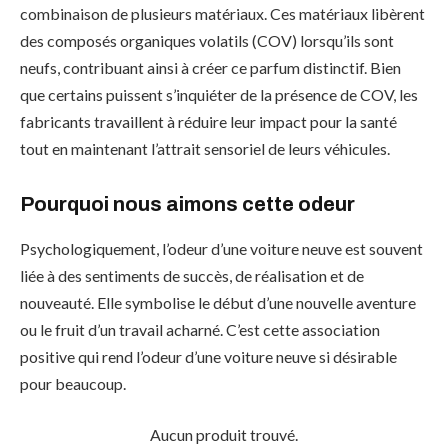
combinaison de plusieurs matériaux. Ces matériaux libèrent
des composés organiques volatils (COV) lorsqu’ils sont
neufs, contribuant ainsi à créer ce parfum distinctif. Bien
que certains puissent s’inquiéter de la présence de COV, les
fabricants travaillent à réduire leur impact pour la santé
tout en maintenant l’attrait sensoriel de leurs véhicules.
Pourquoi nous aimons cette odeur
Psychologiquement, l’odeur d’une voiture neuve est souvent
liée à des sentiments de succès, de réalisation et de
nouveauté. Elle symbolise le début d’une nouvelle aventure
ou le fruit d’un travail acharné. C’est cette association
positive qui rend l’odeur d’une voiture neuve si désirable
pour beaucoup.
Aucun produit trouvé.