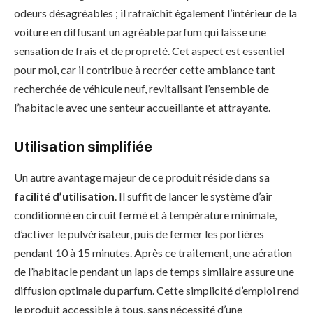
odeurs désagréables ; il rafraîchit également l’intérieur de la
voiture en diffusant un agréable parfum qui laisse une
sensation de frais et de propreté. Cet aspect est essentiel
pour moi, car il contribue à recréer cette ambiance tant
recherchée de véhicule neuf, revitalisant l’ensemble de
l’habitacle avec une senteur accueillante et attrayante.
Utilisation simplifiée
Un autre avantage majeur de ce produit réside dans sa
facilité d’utilisation
. Il suffit de lancer le système d’air
conditionné en circuit fermé et à température minimale,
d’activer le pulvérisateur, puis de fermer les portières
pendant 10 à 15 minutes. Après ce traitement, une aération
de l’habitacle pendant un laps de temps similaire assure une
diffusion optimale du parfum. Cette simplicité d’emploi rend
le produit accessible à tous, sans nécessité d’une