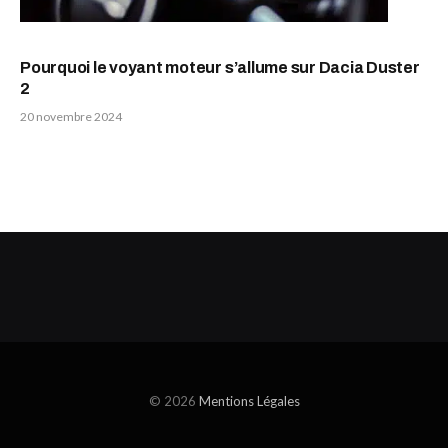
Pourquoi le voyant moteur s’allume sur Dacia Duster
2
20 novembre 2024
© 2026
Mentions Légales