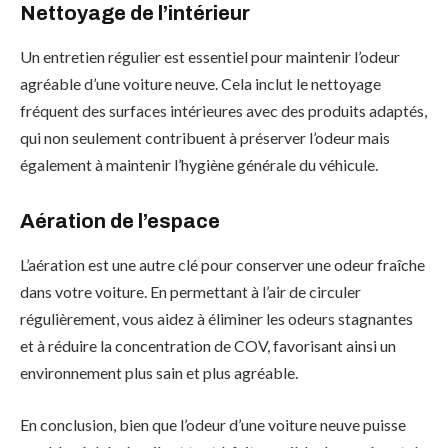
Nettoyage de l’intérieur
Un entretien régulier est essentiel pour maintenir l’odeur
agréable d’une voiture neuve. Cela inclut le nettoyage
fréquent des surfaces intérieures avec des produits adaptés,
qui non seulement contribuent à préserver l’odeur mais
également à maintenir l’hygiène générale du véhicule.
Aération de l’espace
L’aération est une autre clé pour conserver une odeur fraîche
dans votre voiture. En permettant à l’air de circuler
régulièrement, vous aidez à éliminer les odeurs stagnantes
et à réduire la concentration de COV, favorisant ainsi un
environnement plus sain et plus agréable.
En conclusion, bien que l’odeur d’une voiture neuve puisse