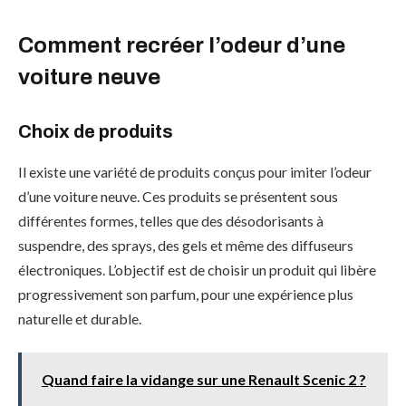
Comment recréer l’odeur d’une
voiture neuve
Choix de produits
Il existe une variété de produits conçus pour imiter l’odeur
d’une voiture neuve. Ces produits se présentent sous
différentes formes, telles que des désodorisants à
suspendre, des sprays, des gels et même des diffuseurs
électroniques. L’objectif est de choisir un produit qui libère
progressivement son parfum, pour une expérience plus
naturelle et durable.
Quand faire la vidange sur une Renault Scenic 2 ?