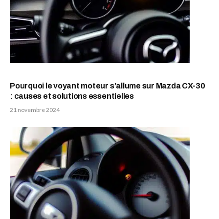
Pourquoi le voyant moteur s’allume sur Mazda CX-30
: causes et solutions essentielles
21 novembre 2024