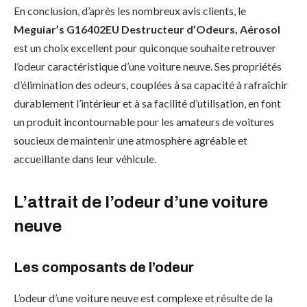
En conclusion, d’après les nombreux avis clients, le
Meguiar’s G16402EU Destructeur d’Odeurs, Aérosol
est un choix excellent pour quiconque souhaite retrouver
l’odeur caractéristique d’une voiture neuve. Ses propriétés
d’élimination des odeurs, couplées à sa capacité à rafraîchir
durablement l’intérieur et à sa facilité d’utilisation, en font
un produit incontournable pour les amateurs de voitures
soucieux de maintenir une atmosphère agréable et
accueillante dans leur véhicule.
L’attrait de l’odeur d’une voiture
neuve
Les composants de l’odeur
L’odeur d’une voiture neuve est complexe et résulte de la