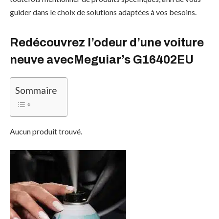
guider dans le choix de solutions adaptées à vos besoins.
Redécouvrez l’odeur d’une voiture
neuve avecMeguiar’s G16402EU
Sommaire
Aucun produit trouvé.