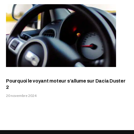
Pourquoi le voyant moteur s’allume sur Dacia Duster
2
20 novembre 2024