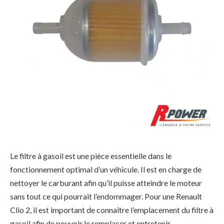
Le filtre à gasoil est une pièce essentielle dans le
fonctionnement optimal d’un véhicule. Il est en charge de
nettoyer le carburant afin qu’il puisse atteindre le moteur
sans tout ce qui pourrait l’endommager. Pour une Renault
Clio 2, il est important de connaître l’emplacement du filtre à
gasoil afin de pouvoir le remplacer et entretenir