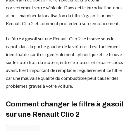
correctement votre véhicule. Dans cette introduction, nous
allons examiner la localisation du filtre à gasoil sur une
Renault Clio 2 et comment procéder à son remplacement.
Le filtre à gasoil sur une Renault Clio 2 se trouve sous le
capot, dans la partie gauche de la voiture. Il est facilement
identifiable car il est généralement cylindrique et se trouve
sur le côté droit du moteur, entre le moteur et le pare-chocs
avant. Il est important de remplacer régulièrement ce filtre
car une mauvaise qualité du combustible peut causer des
problèmes graves à votre voiture.
Comment changer le filtre à gasoil
sur une Renault Clio 2