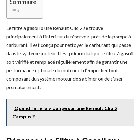
Sommaire
Le filtre à gasoil d’une Renault Clio 2 se trouve
principalement à l’intérieur du réservoir, près de la pompe à
carburant. Il est conçu pour nettoyer le carburant qui passe
dans le système moteur. Il est primordial que le filtre à gasoil
soit vérifié et remplacé régulièrement afin de garantir une
performance optimale du moteur et d’empêcher tout
composant du système moteur de s’abîmer ou de s’user
prématurément.
Quand faire la vidange sur une Renault Clio 2
Campus ?