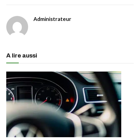
Administrateur
A lire aussi