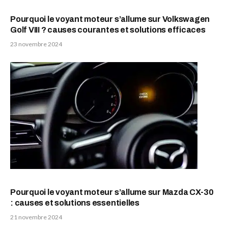
Pourquoi le voyant moteur s’allume sur Volkswagen
Golf VIII ? causes courantes et solutions efficaces
23 novembre 2024
Pourquoi le voyant moteur s’allume sur Mazda CX-30
: causes et solutions essentielles
21 novembre 2024