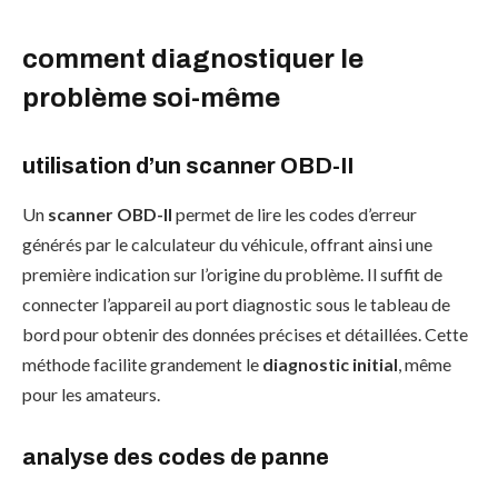
comment diagnostiquer le
problème soi-même
utilisation d’un scanner OBD-II
Un
scanner OBD-II
permet de lire les codes d’erreur
générés par le calculateur du véhicule, offrant ainsi une
première indication sur l’origine du problème. Il suffit de
connecter l’appareil au port diagnostic sous le tableau de
bord pour obtenir des données précises et détaillées. Cette
méthode facilite grandement le
diagnostic initial
, même
pour les amateurs.
analyse des codes de panne