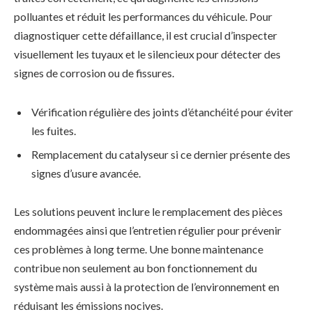
polluantes et réduit les performances du véhicule. Pour
diagnostiquer cette défaillance, il est crucial d’inspecter
visuellement les tuyaux et le silencieux pour détecter des
signes de corrosion ou de fissures.
Vérification régulière des joints d’étanchéité pour éviter
les fuites.
Remplacement du catalyseur si ce dernier présente des
signes d’usure avancée.
Les solutions peuvent inclure le remplacement des pièces
endommagées ainsi que l’entretien régulier pour prévenir
ces problèmes à long terme. Une bonne maintenance
contribue non seulement au bon fonctionnement du
système mais aussi à la protection de l’environnement en
réduisant les émissions nocives.