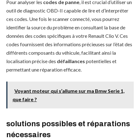
Pour analyser les
codes de panne
, il est crucial d’utiliser un
outil de diagnostic OBD-II capable de lire et d’interpréter
ces codes. Une fois le scanner connecté, vous pourrez
identifier la source du problème en consultant la base de
données des codes spécifiques à votre Renault Clio V. Ces
codes fournissent des informations précieuses sur l’état des
différents composants du véhicule, facilitant ainsi la
localisation précise des
défaillances
potentielles et
permettant une réparation efficace.
Voyant moteur qui s’allume sur ma Bmw Serie 1,
que faire ?
solutions possibles et réparations
nécessaires