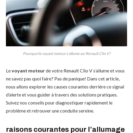
Pourquoi le voyant moteur s'allume sur Renault Clio V?
Le
voyant moteur
de votre Renault Clio V s’allume et vous
ne savez pas quoi faire? Pas de panique! Dans cet article,
nous allons explorer les causes courantes derrière ce signal
d’alerte et vous guider à travers des solutions pratiques.
Suivez nos conseils pour diagnostiquer rapidement le
problème et retrouver une conduite sereine.
raisons courantes pour l’allumage