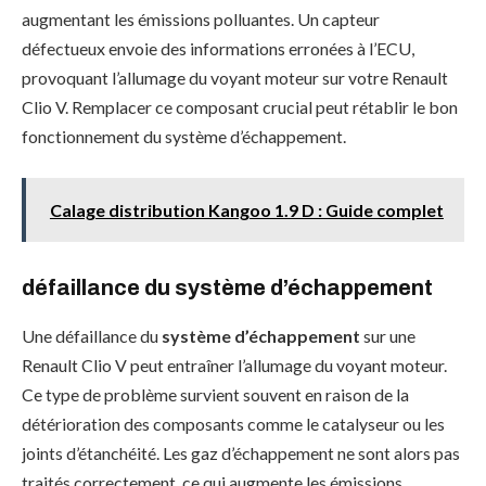
augmentant les émissions polluantes. Un capteur
défectueux envoie des informations erronées à l’ECU,
provoquant l’allumage du voyant moteur sur votre Renault
Clio V. Remplacer ce composant crucial peut rétablir le bon
fonctionnement du système d’échappement.
Calage distribution Kangoo 1.9 D : Guide complet
défaillance du système d’échappement
Une défaillance du
système d’échappement
sur une
Renault Clio V peut entraîner l’allumage du voyant moteur.
Ce type de problème survient souvent en raison de la
détérioration des composants comme le catalyseur ou les
joints d’étanchéité. Les gaz d’échappement ne sont alors pas
traités correctement, ce qui augmente les émissions