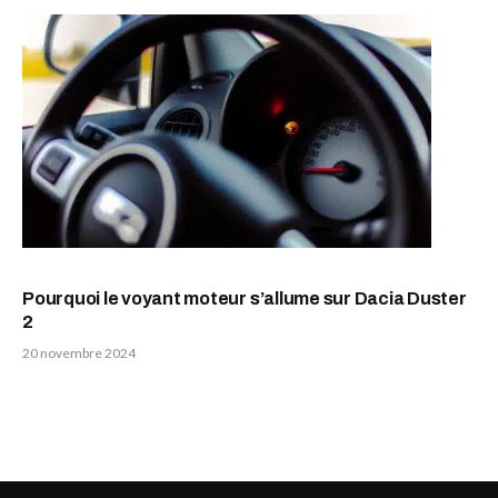
Pourquoi le voyant moteur s’allume sur Dacia Duster
2
20 novembre 2024