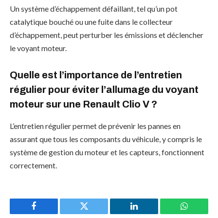
Un système d’échappement défaillant, tel qu’un pot
catalytique bouché ou une fuite dans le collecteur
d’échappement, peut perturber les émissions et déclencher
le voyant moteur.
Quelle est l’importance de l’entretien
régulier pour éviter l’allumage du voyant
moteur sur une Renault Clio V ?
L’entretien régulier permet de prévenir les pannes en
assurant que tous les composants du véhicule, y compris le
système de gestion du moteur et les capteurs, fonctionnent
correctement.
Facebook
Twitter
LinkedIn
WhatsAp