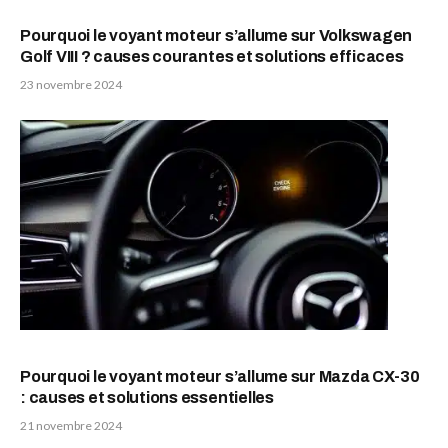
Pourquoi le voyant moteur s’allume sur Volkswagen
Golf VIII ? causes courantes et solutions efficaces
23 novembre 2024
Pourquoi le voyant moteur s’allume sur Mazda CX-30
: causes et solutions essentielles
21 novembre 2024