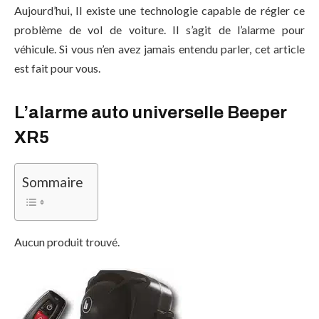
Aujourd’hui, Il existe une technologie capable de régler ce
problème de vol de voiture. Il s’agit de l’alarme pour
véhicule. Si vous n’en avez jamais entendu parler, cet article
est fait pour vous.
L’alarme auto universelle Beeper
XR5
Sommaire
Aucun produit trouvé.