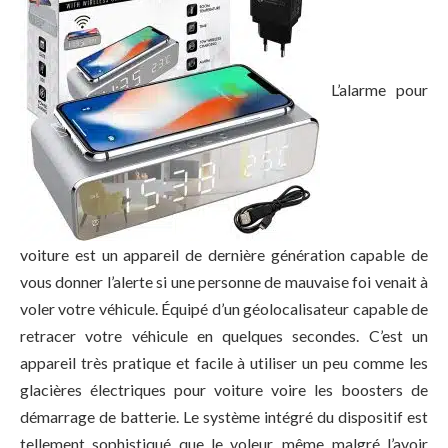
L’alarme pour
voiture est un appareil de dernière génération capable de
vous donner l’alerte si une personne de mauvaise foi venait à
voler votre véhicule. Équipé d’un géolocalisateur capable de
retracer votre véhicule en quelques secondes. C’est un
appareil très pratique et facile à utiliser un peu comme les
glacières électriques pour voiture voire les boosters de
démarrage de batterie. Le système intégré du dispositif est
tellement sophistiqué que le voleur, même malgré l’avoir