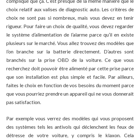
compliqué que ça. C’est presque de la même manière que le
choix relatif aux valises de diagnostic auto. Les critères de
choix ne sont pas si nombreux, mais vous devez en tenir
rigueur. Pour faire un choix de qualité, vous devez regarder
le système d’alimentation de l’alarme parce qu’il en existe
plusieurs sur le marché. Vous allez trouvez des modèles que
l’on branche sur la batterie directement. D’autres sont
branchés sur la prise OBD de la voiture. Ce que vous
recherchez doit pouvoir être alimenté par cette prise parce
que son installation est plus simple et facile. Par ailleurs,
faites le choix en fonction de vos besoins du moment parce
que vous pourriez prendre un appareil qui ne vous donnerait
pas satisfaction.
Par exemple vous verrez des modèles qui vous proposent
des systèmes tels les antivols qui déclenchent les feux de
détresse de votre voiture, y compris le klaxon. Cela