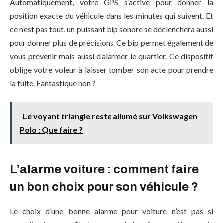
Automatiquement, votre GPS s’active pour donner la
position exacte du véhicule dans les minutes qui suivent. Et
ce n’est pas tout, un puissant bip sonore se déclenchera aussi
pour donner plus de précisions. Ce bip permet également de
vous prévenir mais aussi d’alarmer le quartier. Ce dispositif
oblige votre voleur à laisser tomber son acte pour prendre
la fuite. Fantastique non ?
Le voyant triangle reste allumé sur Volkswagen
Polo : Que faire ?
L’alarme voiture : comment faire
un bon choix pour son véhicule ?
Le choix d’une bonne alarme pour voiture n’est pas si