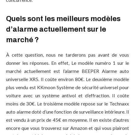
Quels sont les meilleurs modèles
d’alarme actuellement sur le
marché ?
À cette question, nous ne tarderons pas avant de vous
donner les réponses. En effet, Le modèle numéro 1 sur le
marché actuellement est l’alarme BEEPER Alarme auto
universelle XR5. Il coûte environ 80€. Le deuxième modèle
plus vendu est KKmoon Système de sécurité universel pour
voiture avec un système antivol et d’effraction. Il coûte
moins de 30€. Le troisième modèle repose sur le Technaxx
auto alarme doté d’une fonction de surveillance intérieure. Il
est vendu à un prix de 45€ en moyenne. Il en existe d’autres
encore que vous trouverez sur Amazon et qui vous plairont