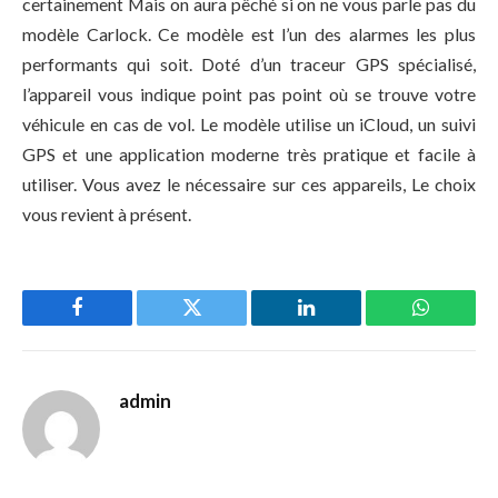
certainement Mais on aura pêché si on ne vous parle pas du
modèle Carlock. Ce modèle est l’un des alarmes les plus
performants qui soit. Doté d’un traceur GPS spécialisé,
l’appareil vous indique point pas point où se trouve votre
véhicule en cas de vol. Le modèle utilise un iCloud, un suivi
GPS et une application moderne très pratique et facile à
utiliser. Vous avez le nécessaire sur ces appareils, Le choix
vous revient à présent.
Facebook
Twitter
LinkedIn
WhatsAp
admin