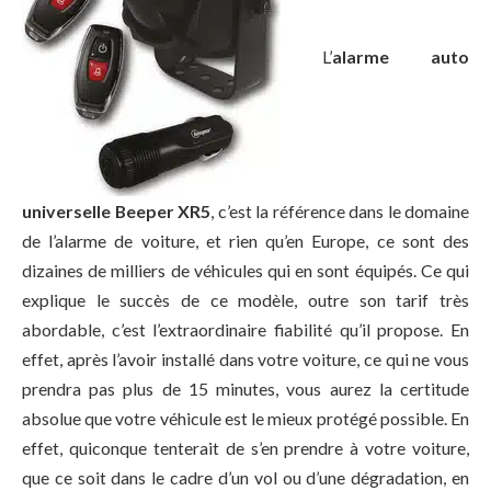
L’
alarme auto
universelle Beeper XR5
, c’est la référence dans le domaine
de l’alarme de voiture, et rien qu’en Europe, ce sont des
dizaines de milliers de véhicules qui en sont équipés. Ce qui
explique le succès de ce modèle, outre son tarif très
abordable, c’est l’extraordinaire fiabilité qu’il propose. En
effet, après l’avoir installé dans votre voiture, ce qui ne vous
prendra pas plus de 15 minutes, vous aurez la certitude
absolue que votre véhicule est le mieux protégé possible. En
effet, quiconque tenterait de s’en prendre à votre voiture,
que ce soit dans le cadre d’un vol ou d’une dégradation, en