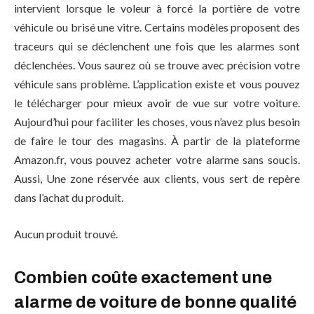
intervient lorsque le voleur à forcé la portière de votre
véhicule ou brisé une vitre. Certains modèles proposent des
traceurs qui se déclenchent une fois que les alarmes sont
déclenchées. Vous saurez où se trouve avec précision votre
véhicule sans problème. L’application existe et vous pouvez
le télécharger pour mieux avoir de vue sur votre voiture.
Aujourd’hui pour faciliter les choses, vous n’avez plus besoin
de faire le tour des magasins. À partir de la plateforme
Amazon.fr, vous pouvez acheter votre alarme sans soucis.
Aussi, Une zone réservée aux clients, vous sert de repère
dans l’achat du produit.
Aucun produit trouvé.
Combien coûte exactement une
alarme de voiture de bonne qualité