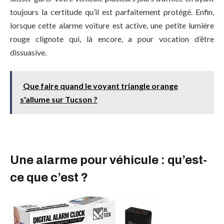
toujours la certitude qu’il est parfaitement protégé. Enfin,
lorsque cette alarme voiture est active, une petite lumière
rouge clignote qui, là encore, a pour vocation d’être
dissuasive.
Que faire quand le voyant triangle orange
s'allume sur Tucson ?
Une alarme pour véhicule : qu’est-
ce que c’est ?