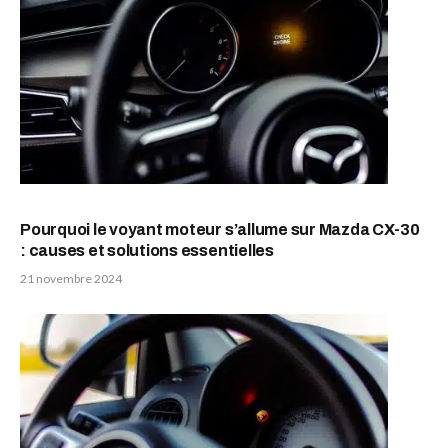
Pourquoi le voyant moteur s’allume sur Mazda CX-30
: causes et solutions essentielles
21 novembre 2024