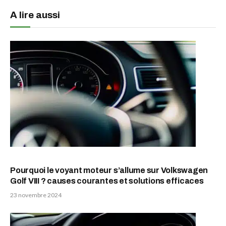
A lire aussi
Pourquoi le voyant moteur s’allume sur Volkswagen
Golf VIII ? causes courantes et solutions efficaces
23 novembre 2024