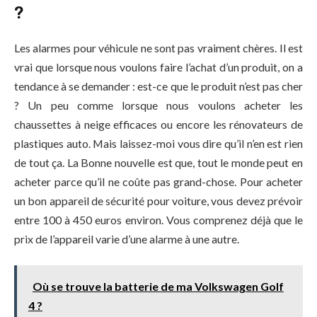
?
Les alarmes pour véhicule ne sont pas vraiment chères. Il est
vrai que lorsque nous voulons faire l’achat d’un produit, on a
tendance à se demander : est-ce que le produit n’est pas cher
? Un peu comme lorsque nous voulons acheter les
chaussettes à neige efficaces ou encore les rénovateurs de
plastiques auto. Mais laissez-moi vous dire qu’il n’en est rien
de tout ça. La Bonne nouvelle est que, tout le monde peut en
acheter parce qu’il ne coûte pas grand-chose. Pour acheter
un bon appareil de sécurité pour voiture, vous devez prévoir
entre 100 à 450 euros environ. Vous comprenez déjà que le
prix de l’appareil varie d’une alarme à une autre.
Où se trouve la batterie de ma Volkswagen Golf
4 ?