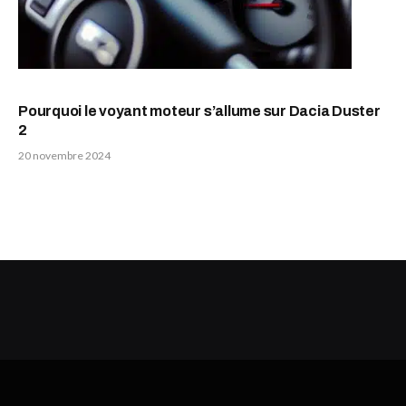
Pourquoi le voyant moteur s’allume sur Dacia Duster
2
20 novembre 2024