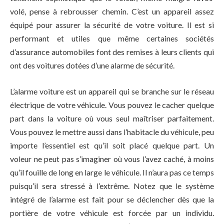
volé, pense à rebrousser chemin. C’est un appareil assez
équipé pour assurer la sécurité de votre voiture. Il est si
performant et utiles que même certaines sociétés
d’assurance automobiles font des remises à leurs clients qui
ont des voitures dotées d’une alarme de sécurité.
L’alarme voiture est un appareil qui se branche sur le réseau
électrique de votre véhicule. Vous pouvez le cacher quelque
part dans la voiture où vous seul maîtriser parfaitement.
Vous pouvez le mettre aussi dans l’habitacle du véhicule, peu
importe l’essentiel est qu’il soit placé quelque part. Un
voleur ne peut pas s’imaginer où vous l’avez caché, à moins
qu’il fouille de long en large le véhicule. Il n’aura pas ce temps
puisqu’il sera stressé à l’extrême. Notez que le système
intégré de l’alarme est fait pour se déclencher dès que la
portière de votre véhicule est forcée par un individu.