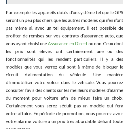
Par exemple les appareils dotés d’un système tel que le GPS
seront un peu plus chers que les autres modèles qui n’en n’ont
pas même si, avec un tel équipement, il est possible de
profiter de remises sur vos contrats d’assurance auto, que
vous ayant choisi une
Assurance en Direct
ou non. Ceux dont
les prix sont élevés ont certainement une ou des
fonctionnalités qui les rendent particuliers. Il y a des
modèles que vous verrez qui sont à même de bloquer le
circuit d’alimentation du véhicule. Une manière
d’immobiliser votre voleur dans le véhicule. Vous pourrez
consulter l’avis des clients sur les meilleurs modèles d’alarme
du moment pour voiture afin de mieux faire un choix.
Certainement vous serez séduit pas un modèle qui fera
votre affaire. En période de promotion, vous pourrez avoir
votre alarme voiture à un prix très abordable défiant toute
concurrence.