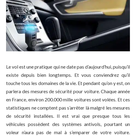
Le vol est une pratique qui ne date pas d’aujourd’hui, puisqu’il
existe depuis bien longtemps. Et vous conviendrez qu’il
touche tous les domaines de la vie. Et pendant qu’on y est, on
parlera des mesures de sécurité pour voiture. Chaque année
en France, environ 200.000 mille voitures sont volées. Et ces
statistiques ne comptent pas s’arrêter là malgré les mesures
de sécurité installées. Il est vrai que presque tous les
véhicules possèdent des systèmes antivols, pourtant un
voleur n’aura pas de mal à s’emparer de votre voiture.