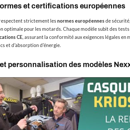
normes et certifications européennes
respectent strictement les
normes européennes
de sécurité
on optimale pour les motards. Chaque modèle subit des tests
ications CE
, assurant la conformité aux exigences légales en 
cs et d’absorption d’énergie.
 et personnalisation des modèles Nex