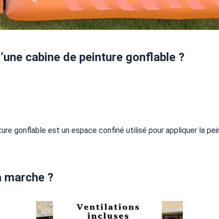
’une cabine de peinture gonflable ?
ure gonflable est un espace confiné utilisé pour appliquer la pei
 marche ?