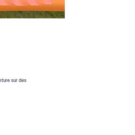
nture sur des