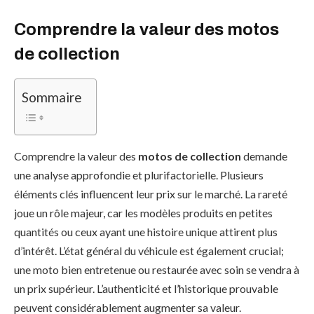
Comprendre la valeur des motos
de collection
Sommaire
Comprendre la valeur des
motos de collection
demande
une analyse approfondie et plurifactorielle. Plusieurs
éléments clés influencent leur prix sur le marché. La rareté
joue un rôle majeur, car les modèles produits en petites
quantités ou ceux ayant une histoire unique attirent plus
d’intérêt. L’état général du véhicule est également crucial;
une moto bien entretenue ou restaurée avec soin se vendra à
un prix supérieur. L’authenticité et l’historique prouvable
peuvent considérablement augmenter sa valeur.