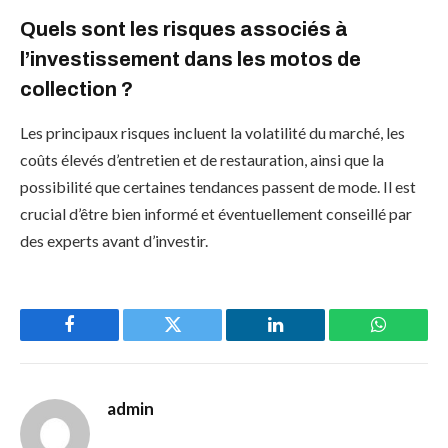
Quels sont les risques associés à
l’investissement dans les motos de
collection ?
Les principaux risques incluent la volatilité du marché, les
coûts élevés d’entretien et de restauration, ainsi que la
possibilité que certaines tendances passent de mode. Il est
crucial d’être bien informé et éventuellement conseillé par
des experts avant d’investir.
Facebook
Twitter
LinkedIn
WhatsAp
admin