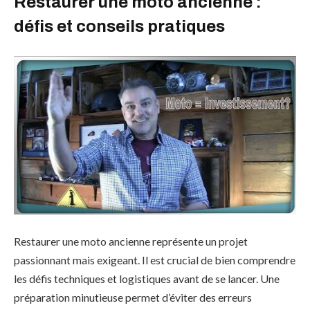
Restaurer une moto ancienne :
défis et conseils pratiques
Restaurer une moto ancienne représente un projet
passionnant mais exigeant. Il est crucial de bien comprendre
les défis techniques et logistiques avant de se lancer. Une
préparation minutieuse permet d’éviter des erreurs