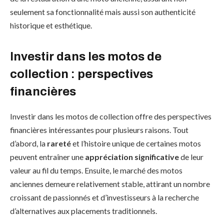
seulement sa fonctionnalité mais aussi son authenticité
historique et esthétique.
Investir dans les motos de
collection : perspectives
financières
Investir dans les motos de collection offre des perspectives
financières intéressantes pour plusieurs raisons. Tout
d’abord, la
rareté
et l’histoire unique de certaines motos
peuvent entraîner une
appréciation significative
de leur
valeur au fil du temps. Ensuite, le marché des motos
anciennes demeure relativement stable, attirant un nombre
croissant de passionnés et d’investisseurs à la recherche
d’alternatives aux placements traditionnels.