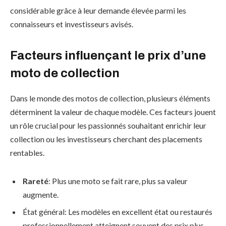
considérable grâce à leur demande élevée parmi les
connaisseurs et investisseurs avisés.
Facteurs influençant le prix d’une
moto de collection
Dans le monde des motos de collection, plusieurs éléments
déterminent la valeur de chaque modèle. Ces facteurs jouent
un rôle crucial pour les passionnés souhaitant enrichir leur
collection ou les investisseurs cherchant des placements
rentables.
Rareté
: Plus une moto se fait rare, plus sa valeur
augmente.
État général: Les modèles en excellent état ou restaurés
professionnellement atteignent souvent des prix plus