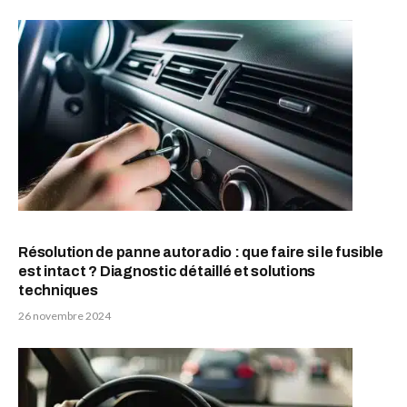
Résolution de panne autoradio : que faire si le fusible
est intact ? Diagnostic détaillé et solutions
techniques
26 novembre 2024