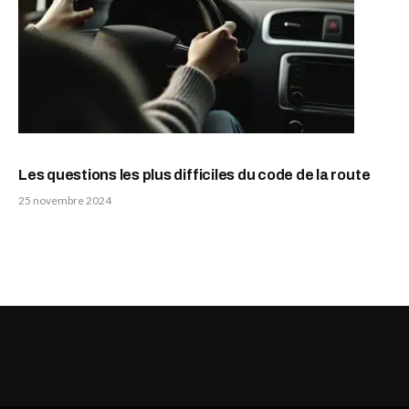
Les questions les plus difficiles du code de la route
25 novembre 2024