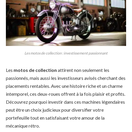
Les motos de collection : investissement passionnant
Les
motos de collection
attirent non seulement les
passionnés, mais aussi les investisseurs avisés cherchant des
placements rentables. Avec une histoire riche et un charme
intemporel, ces deux-roues offrent à la fois plaisir et profits.
Découvrez pourquoi investir dans ces machines légendaires
peut être un choix judicieux pour diversifier votre
portefeuille tout en satisfaisant votre amour de la
mécanique rétro.