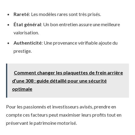
Rareté
: Les modèles rares sont très prisés.
État général
: Un bon entretien assure une meilleure
valorisation.
Authenticité
: Une provenance vérifiable ajoute du
prestige.
Comment changer les plaquettes de frein arrière
d’une 308 : guide détaillé pour une sécurité
optimale
Pour les passionnés et investisseurs avisés, prendre en
compte ces facteurs peut maximiser leurs profits tout en
préservant le patrimoine motorisé.