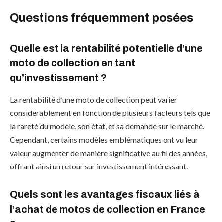
Questions fréquemment posées
Quelle est la rentabilité potentielle d’une
moto de collection en tant
qu’investissement ?
La rentabilité d’une moto de collection peut varier
considérablement en fonction de plusieurs facteurs tels que
la rareté du modèle, son état, et sa demande sur le marché.
Cependant, certains modèles emblématiques ont vu leur
valeur augmenter de manière significative au fil des années,
offrant ainsi un retour sur investissement intéressant.
Quels sont les avantages fiscaux liés à
l’achat de motos de collection en France