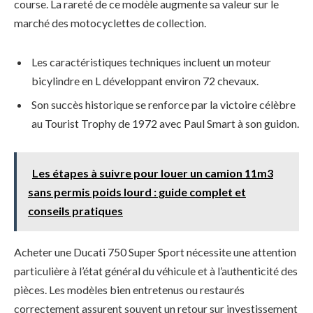
course. La rareté de ce modèle augmente sa valeur sur le
marché des motocyclettes de collection.
Les caractéristiques techniques incluent un moteur
bicylindre en L développant environ 72 chevaux.
Son succès historique se renforce par la victoire célèbre
au Tourist Trophy de 1972 avec Paul Smart à son guidon.
Les étapes à suivre pour louer un camion 11m3
sans permis poids lourd : guide complet et
conseils pratiques
Acheter une Ducati 750 Super Sport nécessite une attention
particulière à l’état général du véhicule et à l’authenticité des
pièces. Les modèles bien entretenus ou restaurés
correctement assurent souvent un retour sur investissement