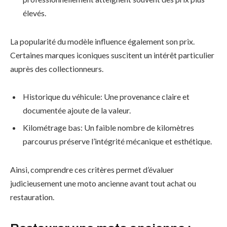
élevés.
La popularité du modèle influence également son prix.
Certaines marques iconiques suscitent un intérêt particulier
auprès des collectionneurs.
Historique du véhicule: Une provenance claire et
documentée ajoute de la valeur.
Kilométrage bas: Un faible nombre de kilomètres
parcourus préserve l’intégrité mécanique et esthétique.
Ainsi, comprendre ces critères permet d’évaluer
judicieusement une moto ancienne avant tout achat ou
restauration.