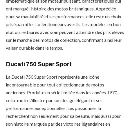
emblématique et son moteur puissant, caractéristiques qui
ont marqué l’histoire des motos britanniques. Appréciée
pour sa maniabilité et ses performances, elle reste un choix
prisé parmi les collectionneurs avertis. Les modèles en bon
état ou restaurés avec soin peuvent atteindre des prix élevés
sur le marché des motos de collection, confirmant ainsi leur
valeur durable dans le temps.
Ducati 750 Super Sport
La Ducati 750 Super Sport représente une icône
incontournable pour tout collectionneur de motos
anciennes. Produite en série limitée dans les années 1970,
cette moto s’illustre par son design élégant et ses
performances exceptionnelles. Les passionnés la
recherchent non seulement pour sa beauté, mais aussi pour
son histoire marquée par des victoires légendaires en