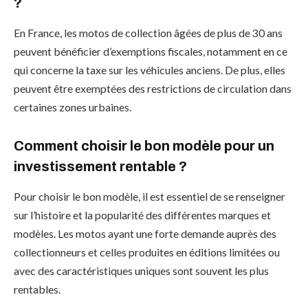
?
En France, les motos de collection âgées de plus de 30 ans
peuvent bénéficier d’exemptions fiscales, notamment en ce
qui concerne la taxe sur les véhicules anciens. De plus, elles
peuvent être exemptées des restrictions de circulation dans
certaines zones urbaines.
Comment choisir le bon modèle pour un
investissement rentable ?
Pour choisir le bon modèle, il est essentiel de se renseigner
sur l’histoire et la popularité des différentes marques et
modèles. Les motos ayant une forte demande auprès des
collectionneurs et celles produites en éditions limitées ou
avec des caractéristiques uniques sont souvent les plus
rentables.