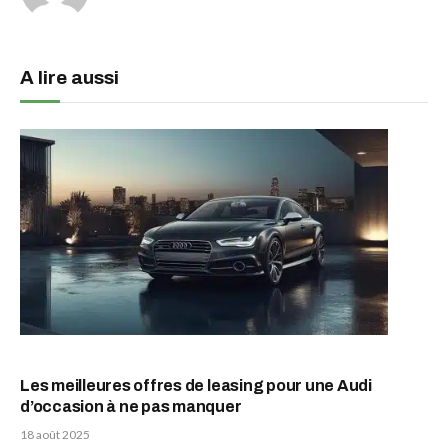
A lire aussi
Les meilleures offres de leasing pour une Audi
d’occasion à ne pas manquer
18 août 2025