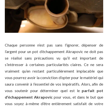
Chaque personne n’est pas sans l’ignorer, dépenser de
l’argent pour un pot d’échappement Akrapovic ne doit pas
se réalisé sans précautions vu qu’il est important de
s’intéresser à certaines particularités claires. Ce ne sera
vraiment qu’en restant particulièrement implacable que
vous pourrez avoir la conviction d’opter pour le matériel qui
saura convenir à l’essentiel de vos impératifs. Alors, afin de
vous soutenir pour déterminer quel est le
parfait pot
d’échappement Akrapovic
pour vous, et dans le but que
vous soyez à-même d’être entièrement satisfait de votre