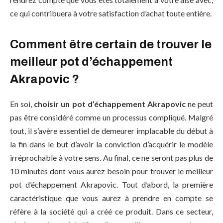
ce qui contribuera à votre satisfaction d’achat toute entière.
Comment être certain de trouver le
meilleur pot d’échappement
Akrapovic ?
En soi,
choisir un pot d’échappement Akrapovic
ne peut
pas être considéré comme un processus compliqué. Malgré
tout, il s’avère essentiel de demeurer implacable du début à
la fin dans le but d’avoir la conviction d’acquérir le modèle
irréprochable à votre sens. Au final, ce ne seront pas plus de
10 minutes dont vous aurez besoin pour trouver le meilleur
pot d’échappement Akrapovic. Tout d’abord, la première
caractéristique que vous aurez à prendre en compte se
réfère à la société qui a créé ce produit. Dans ce secteur,