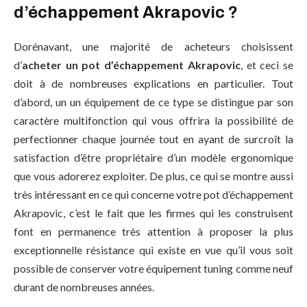
d’échappement Akrapovic ?
Dorénavant, une majorité de acheteurs choisissent
d’
acheter un pot d’échappement Akrapovic
, et ceci se
doit à de nombreuses explications en particulier. Tout
d’abord, un un équipement de ce type se distingue par son
caractère multifonction qui vous offrira la possibilité de
perfectionner chaque journée tout en ayant de surcroît la
satisfaction d’être propriétaire d’un modèle ergonomique
que vous adorerez exploiter. De plus, ce qui se montre aussi
très intéressant en ce qui concerne votre pot d’échappement
Akrapovic, c’est le fait que les firmes qui les construisent
font en permanence très attention à proposer la plus
exceptionnelle résistance qui existe en vue qu’il vous soit
possible de conserver votre équipement tuning comme neuf
durant de nombreuses années.