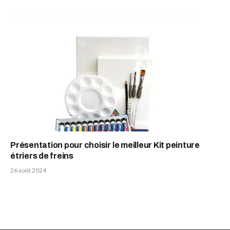
Présentation pour choisir le meilleur Kit peinture
étriers de freins
26 août 2024