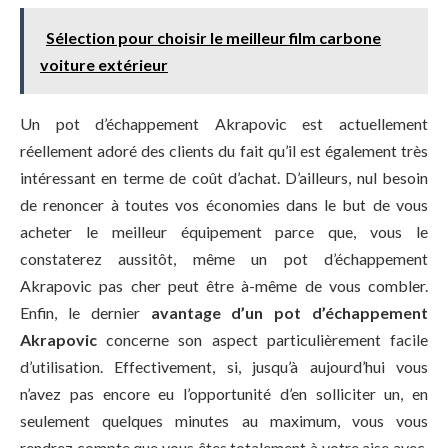
Sélection pour choisir le meilleur film carbone
voiture extérieur
Un pot d’échappement Akrapovic est actuellement
réellement adoré des clients du fait qu’il est également très
intéressant en terme de coût d’achat. D’ailleurs, nul besoin
de renoncer à toutes vos économies dans le but de vous
acheter le meilleur équipement parce que, vous le
constaterez aussitôt, même un pot d’échappement
Akrapovic pas cher peut être à-même de vous combler.
Enfin, le dernier
avantage d’un pot d’échappement
Akrapovic
concerne son aspect particulièrement facile
d’utilisation. Effectivement, si, jusqu’à aujourd’hui vous
n’avez pas encore eu l’opportunité d’en solliciter un, en
seulement quelques minutes au maximum, vous vous
rendrez compte que vous êtes totalement à votre aise avec,