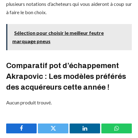
plusieurs notations d’acheteurs qui vous aideront à coup sur
à faire le bon choix.
Sélection pour choisir le meilleur feutre
marquage pneus
Comparatif pot d’échappement
Akrapovic : Les modèles préférés
des acquéreurs cette année !
Aucun produit trouvé.
Facebook
Twitter
LinkedIn
WhatsAp