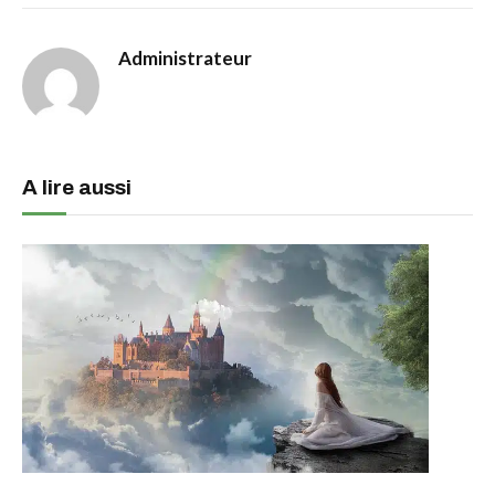
Administrateur
A lire aussi