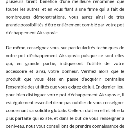
plusieurs tirent bénéfice d’une meilleure renommée que
toutes les autres, et en vous fiant à une firme qui a fait de
nombreuses démonstrations, vous aurez ainsi de très
grande possibilités d’être entièrement comblé par votre pot
d’échappement Akrapovic.
De même, renseignez vous sur particularités techniques de
votre pot d’échappement Akrapovic puisque ce sont elles
qui, en grande partie, indiqueront l’utilité de votre
accessoire et ainsi, votre bonheur. Vérifiez alors que le
produit que vous êtes en passe d’acquérir centralise
l’ensemble des utilités que vous exigez de lui}. En dernier lieu,
pour bien distinguer votre pot d’échappement Akrapovic, il
est également essentiel de ne pas oublier de vous renseigner
concernant sa solidité globale. Celle-ci doit en effet être la
plus parfaite qui existe, et dans le but de vous renseigner à
ce niveau, nous vous conseillons de prendre connaissance de