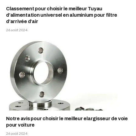
Classement pour choisir le meilleur Tuyau
d’alimentation universel en aluminium pour filtre
d’arrivée d’air
26 août 2024
Notre avis pour choisir le meilleur elargisseur de voie
pour voiture
26 août 2024