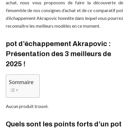
achat, nous vous proposons de faire la découverte de
l’ensemble de nos consignes d’achat et de ce comparatif pot
d’échappement Akrapovic honnête dans lequel vous pourrez
reconnaître les meilleurs modèles en ce moment.
pot d’échappement Akrapovic :
Présentation des 3 meilleurs de
2025 !
Sommaire
Aucun produit trouvé.
Quels sont les points forts d’un pot