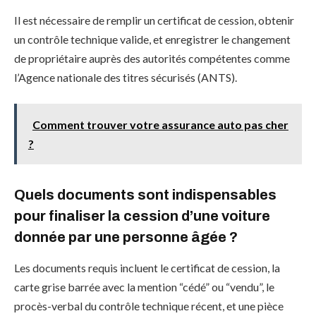
Il est nécessaire de remplir un certificat de cession, obtenir
un contrôle technique valide, et enregistrer le changement
de propriétaire auprès des autorités compétentes comme
l’Agence nationale des titres sécurisés (ANTS).
Comment trouver votre assurance auto pas cher
?
Quels documents sont indispensables
pour finaliser la cession d’une voiture
donnée par une personne âgée ?
Les documents requis incluent le certificat de cession, la
carte grise barrée avec la mention “cédé” ou “vendu”, le
procès-verbal du contrôle technique récent, et une pièce