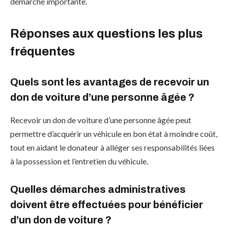
démarche importante.
Réponses aux questions les plus
fréquentes
Quels sont les avantages de recevoir un
don de voiture d’une personne âgée ?
Recevoir un don de voiture d’une personne âgée peut
permettre d’acquérir un véhicule en bon état à moindre coût,
tout en aidant le donateur à alléger ses responsabilités liées
à la possession et l’entretien du véhicule.
Quelles démarches administratives
doivent être effectuées pour bénéficier
d’un don de voiture ?