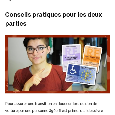
Conseils pratiques pour les deux
parties
Pour assurer une transition en douceur lors du don de
voiture par une personne âgée, il est primordial de suivre