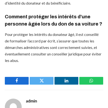
d’identité du donateur et du bénéficiaire.
Comment protéger les intérêts d’une
personne âgée lors du don de sa voiture ?
Pour protéger les intérêts du donateur âgé, il est conseillé
de formaliser l’accord par écrit, s’assurer que toutes les
démarches administratives sont correctement suivies, et
éventuellement consulter un conseiller juridique pour éviter
les abus.
Facebook
Twitter
LinkedIn
WhatsAp
admin