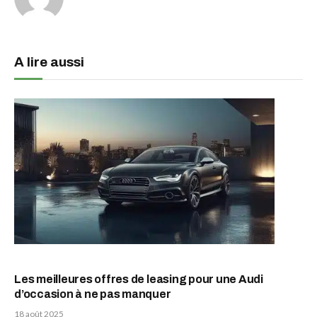
A lire aussi
Les meilleures offres de leasing pour une Audi
d’occasion à ne pas manquer
18 août 2025