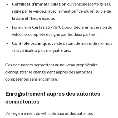
Certificat d’immatriculation
du véhicule (carte grise),
signé par le vendeur avec la mention “vendu le” suivie de
la date et l’heure exacte.
Formulaire Cerfa n15776*01 pour déclarer la cession du
véhicule, complété et signé par les deux parties.
Contrôle technique
, valide datant de moins de six mois
si le véhicule a plus de quatre ans.
Ces documents permettent au nouveau propriétaire
d’enregistrer le changement auprès des autorités
compétentes sans encombre.
Enregistrement auprès des autorités
compétentes
L’enregistrement du véhicule auprès des autorités