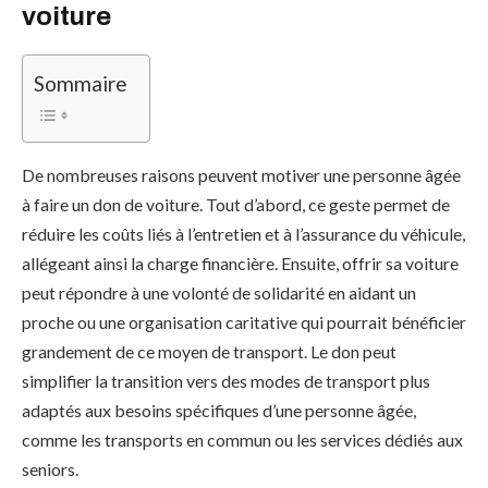
voiture
Sommaire
De nombreuses raisons peuvent motiver une personne âgée
à faire un don de voiture. Tout d’abord, ce geste permet de
réduire les coûts liés à l’entretien et à l’assurance du véhicule,
allégeant ainsi la charge financière. Ensuite, offrir sa voiture
peut répondre à une volonté de solidarité en aidant un
proche ou une organisation caritative qui pourrait bénéficier
grandement de ce moyen de transport. Le don peut
simplifier la transition vers des modes de transport plus
adaptés aux besoins spécifiques d’une personne âgée,
comme les transports en commun ou les services dédiés aux
seniors.