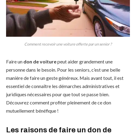
Comment recevoir une voiture offerte par un senior ?
Faire un
don de voiture
peut aider grandement une
personne dans le besoin. Pour les seniors, c’est une belle
manière de faire un geste généreux. Mais avant tout, il est
essentiel de connaître les démarches administratives et
juridiques nécessaires pour que tout se passe bien.
Découvrez comment profiter pleinement de ce don
mutuellement bénéfique !
Les raisons de faire un don de