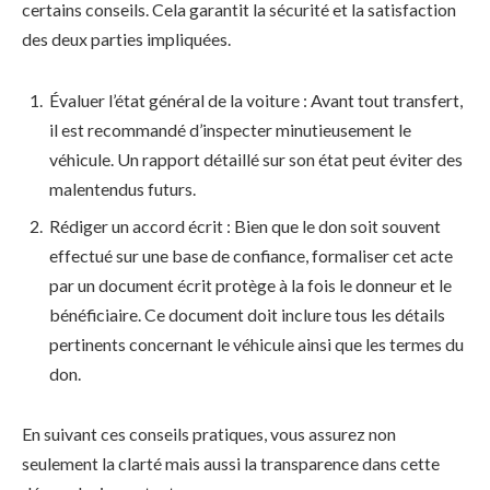
certains conseils. Cela garantit la sécurité et la satisfaction
des deux parties impliquées.
Évaluer l’état général de la voiture : Avant tout transfert,
il est recommandé d’inspecter minutieusement le
véhicule. Un rapport détaillé sur son état peut éviter des
malentendus futurs.
Rédiger un accord écrit : Bien que le don soit souvent
effectué sur une base de confiance, formaliser cet acte
par un document écrit protège à la fois le donneur et le
bénéficiaire. Ce document doit inclure tous les détails
pertinents concernant le véhicule ainsi que les termes du
don.
En suivant ces conseils pratiques, vous assurez non
seulement la clarté mais aussi la transparence dans cette