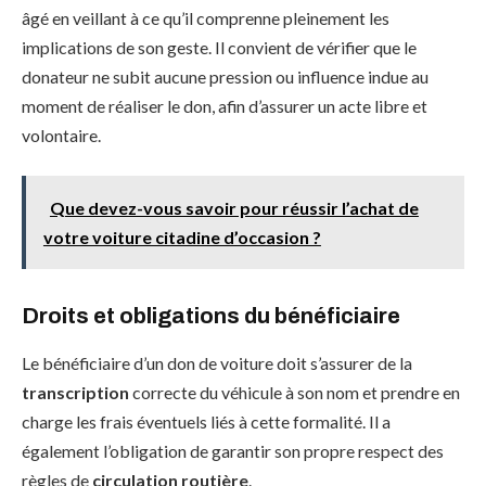
âgé en veillant à ce qu’il comprenne pleinement les
implications de son geste. Il convient de vérifier que le
donateur ne subit aucune pression ou influence indue au
moment de réaliser le don, afin d’assurer un acte libre et
volontaire.
Que devez-vous savoir pour réussir l’achat de
votre voiture citadine d’occasion ?
Droits et obligations du bénéficiaire
Le bénéficiaire d’un don de voiture doit s’assurer de la
transcription
correcte du véhicule à son nom et prendre en
charge les frais éventuels liés à cette formalité. Il a
également l’obligation de garantir son propre respect des
règles de
circulation routière
.