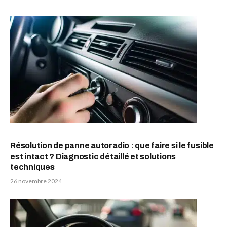
Résolution de panne autoradio : que faire si le fusible
est intact ? Diagnostic détaillé et solutions
techniques
26 novembre 2024