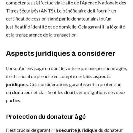
compétentes s’effectue via le site de l’Agence Nationale des
Titres Sécurisés (ANTS). Le bénéficiaire doit fournir un
certificat de cession signé par le donateur ainsi qu’un
justificatif d’identité et de domicile. Cela garantit la légalité
et la transparence de la transaction.
Aspects juridiques à considérer
Lorsqu’on envisage un don de voiture par une personne âgée,
il est crucial de prendre en compte certains
aspects
juridiques
. Ces considérations garantissent la protection
du
donateur
et clarifient les
droits
et obligations des deux
parties.
Protection du donateur âgé
Il est crucial de garantir la
sécurité juridique
du donateur