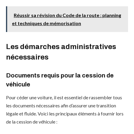
Réussir sa révision du Code de la route : planning
et techniques de mémorisation
Les démarches administratives
nécessaires
Documents requis pour la cession de
véhicule
Pour céder une voiture, il est essentiel de rassembler tous
les documents nécessaires afin d’assurer une transition
légale et fluide. Voici les principaux éléments à fournir lors
de la cession de véhicule :