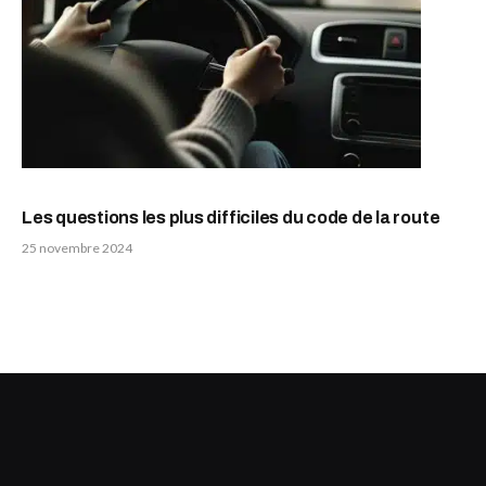
Les questions les plus difficiles du code de la route
25 novembre 2024