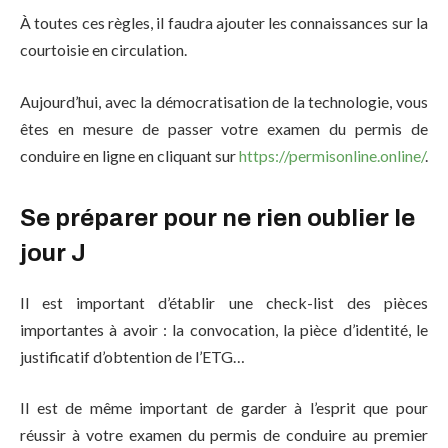
À toutes ces règles, il faudra ajouter les connaissances sur la
courtoisie en circulation.
Aujourd’hui, avec la démocratisation de la technologie, vous
êtes en mesure de passer votre examen du permis de
conduire en ligne en cliquant sur
https://permisonline.online/
.
Se préparer pour ne rien oublier le
jour J
Il est important d’établir une check-list des pièces
importantes à avoir : la convocation, la pièce d’identité, le
justificatif d’obtention de l’ETG…
Il est de même important de garder à l’esprit que pour
réussir à votre examen du permis de conduire au premier