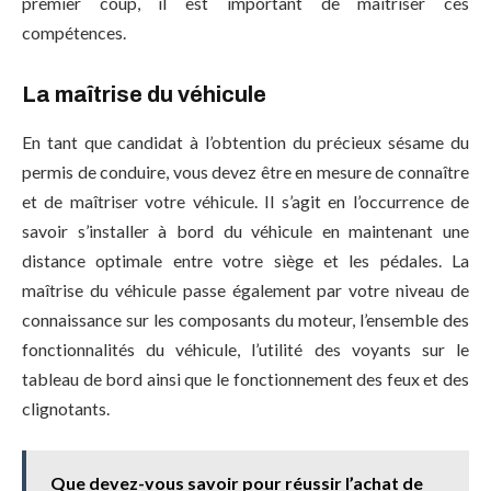
premier coup, il est important de maitriser ces
compétences.
La maîtrise du véhicule
En tant que candidat à l’obtention du précieux sésame du
permis de conduire, vous devez être en mesure de connaître
et de maîtriser votre véhicule. Il s’agit en l’occurrence de
savoir s’installer à bord du véhicule en maintenant une
distance optimale entre votre siège et les pédales. La
maîtrise du véhicule passe également par votre niveau de
connaissance sur les composants du moteur, l’ensemble des
fonctionnalités du véhicule, l’utilité des voyants sur le
tableau de bord ainsi que le fonctionnement des feux et des
clignotants.
Que devez-vous savoir pour réussir l’achat de