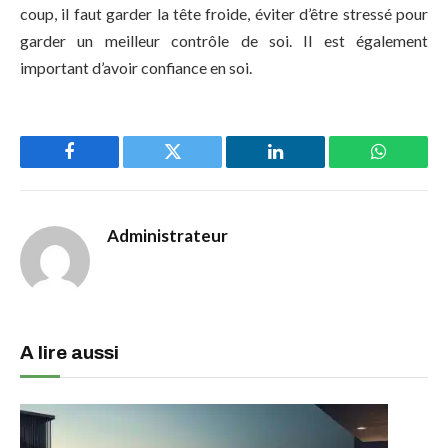
coup, il faut garder la tête froide, éviter d’être stressé pour
garder un meilleur contrôle de soi. Il est également
important d’avoir confiance en soi.
Facebook
Twitter
LinkedIn
WhatsAp
Administrateur
A lire aussi