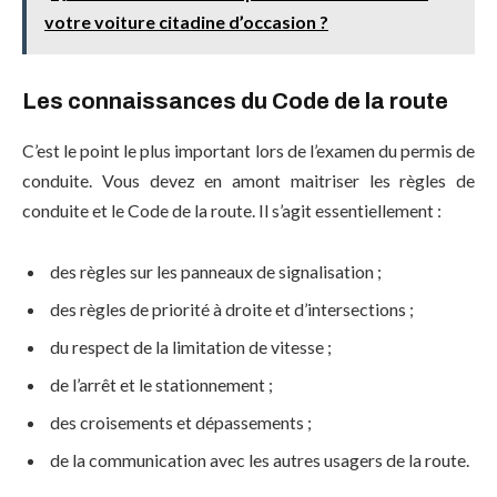
votre voiture citadine d’occasion ?
Les connaissances du Code de la route
C’est le point le plus important lors de l’examen du permis de
conduite. Vous devez en amont maitriser les règles de
conduite et le Code de la route. Il s’agit essentiellement :
des règles sur les panneaux de signalisation ;
des règles de priorité à droite et d’intersections ;
du respect de la limitation de vitesse ;
de l’arrêt et le stationnement ;
des croisements et dépassements ;
de la communication avec les autres usagers de la route.