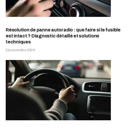
Résolution de panne autoradio : que faire si le fusible
est intact ? Diagnostic détaillé et solutions
techniques
26 novembre 2024