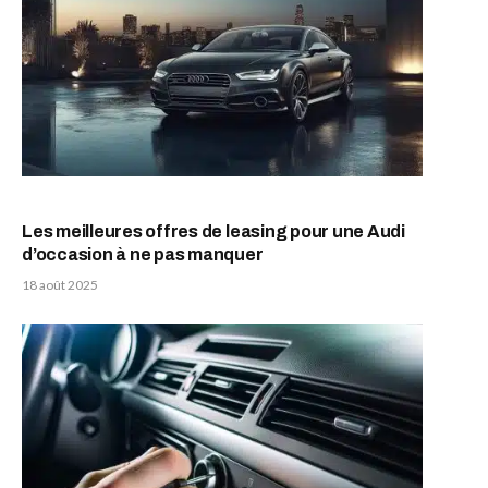
Les meilleures offres de leasing pour une Audi
d’occasion à ne pas manquer
18 août 2025