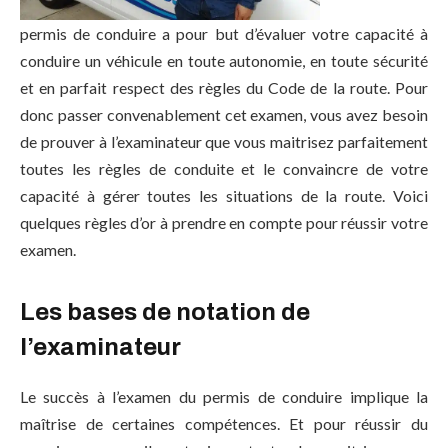
permis de conduire a pour but d’évaluer votre capacité à
conduire un véhicule en toute autonomie, en toute sécurité
et en parfait respect des règles du Code de la route. Pour
donc passer convenablement cet examen, vous avez besoin
de prouver à l’examinateur que vous maitrisez parfaitement
toutes les règles de conduite et le convaincre de votre
capacité à gérer toutes les situations de la route. Voici
quelques règles d’or à prendre en compte pour réussir votre
examen.
Les bases de notation de
l’examinateur
Le succès à l’examen du permis de conduire implique la
maîtrise de certaines compétences. Et pour réussir du