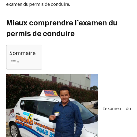
examen du permis de conduire.
Mieux comprendre l’examen du
permis de conduire
Sommaire
L’examen du