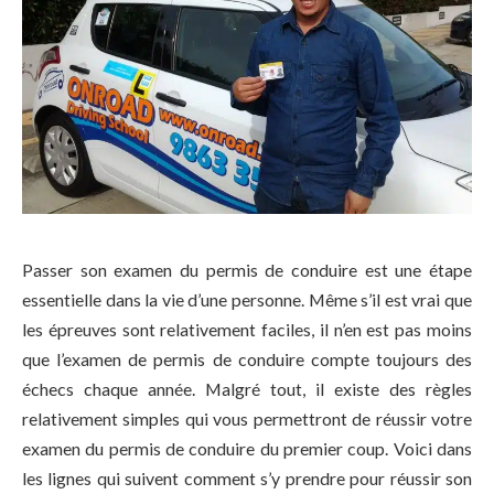
Passer son examen du permis de conduire est une étape
essentielle dans la vie d’une personne. Même s’il est vrai que
les épreuves sont relativement faciles, il n’en est pas moins
que l’examen de permis de conduire compte toujours des
échecs chaque année. Malgré tout, il existe des règles
relativement simples qui vous permettront de réussir votre
examen du permis de conduire du premier coup. Voici dans
les lignes qui suivent comment s’y prendre pour réussir son