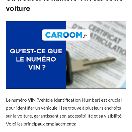
voiture
Le numéro
VIN
(Vehicle Identification Number) est crucial
pour identifier un véhicule. Il se trouve à plusieurs endroits
sur la voiture, garantissant son accessibilité et sa visibilité.
Voici les principaux emplacements: