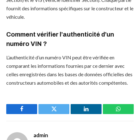
fournit des informations spécifiques sur le constructeur et le
véhicule.
Comment vérifier l’authenticité d’un
numéro VIN ?
L’authenticité d’un numéro VIN peut être vérifiée en
comparant les informations fournies par ce dernier avec
celles enregistrées dans les bases de données officielles des
constructeurs automobiles et des autorités compétentes.
Facebook
Twitter
LinkedIn
WhatsAp
admin