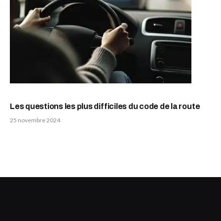
Les questions les plus difficiles du code de la route
25 novembre 2024