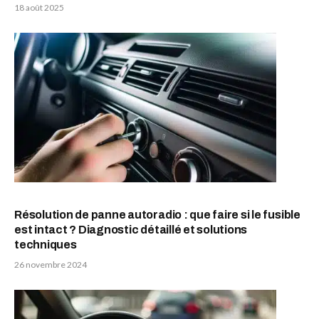
18 août 2025
Résolution de panne autoradio : que faire si le fusible
est intact ? Diagnostic détaillé et solutions
techniques
26 novembre 2024