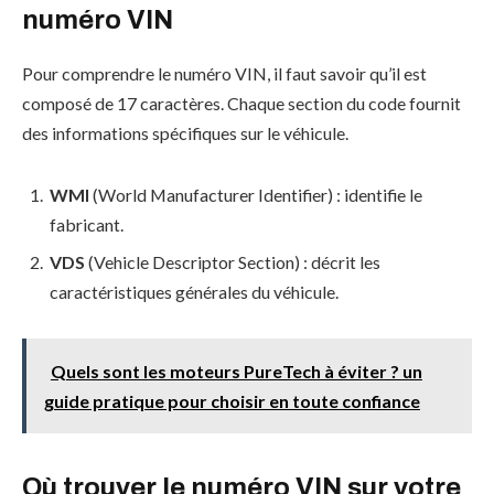
numéro VIN
Pour comprendre le numéro VIN, il faut savoir qu’il est
composé de 17 caractères. Chaque section du code fournit
des informations spécifiques sur le véhicule.
WMI
(World Manufacturer Identifier) : identifie le
fabricant.
VDS
(Vehicle Descriptor Section) : décrit les
caractéristiques générales du véhicule.
Quels sont les moteurs PureTech à éviter ? un
guide pratique pour choisir en toute confiance
Où trouver le numéro VIN sur votre