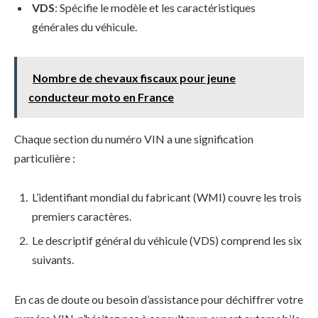
VDS
: Spécifie le modèle et les caractéristiques
générales du véhicule.
Nombre de chevaux fiscaux pour jeune
conducteur moto en France
Chaque section du numéro VIN a une signification
particulière :
L’identifiant mondial du fabricant (WMI) couvre les trois
premiers caractères.
Le descriptif général du véhicule (VDS) comprend les six
suivants.
En cas de doute ou besoin d’assistance pour déchiffrer votre