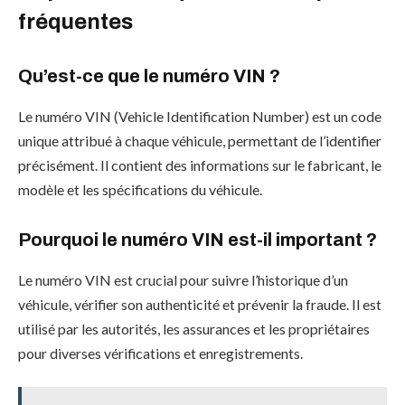
fréquentes
Qu’est-ce que le numéro VIN ?
Le numéro VIN (Vehicle Identification Number) est un code
unique attribué à chaque véhicule, permettant de l’identifier
précisément. Il contient des informations sur le fabricant, le
modèle et les spécifications du véhicule.
Pourquoi le numéro VIN est-il important ?
Le numéro VIN est crucial pour suivre l’historique d’un
véhicule, vérifier son authenticité et prévenir la fraude. Il est
utilisé par les autorités, les assurances et les propriétaires
pour diverses vérifications et enregistrements.