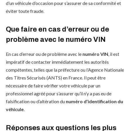
d’un véhicule d’occasion pour s’assurer de sa conformité et
éviter toute fraude.
Que faire en cas d’erreur ou de
problème avec le numéro VIN
En cas d’erreur ou de problème avec le
numéro VIN
, il est
impératif de contacter immédiatement les autorités
compétentes, telles que la préfecture ou l’Agence Nationale
des Titres Sécurisés (ANTS) en France. Il peut être
nécessaire de faire vérifier votre véhicule par un
professionnel agréé pour s’assurer qu’il n’y a pas eu de
falsification ou d’altération du
numéro d’identification du
véhicule
.
Réponses aux questions les plus