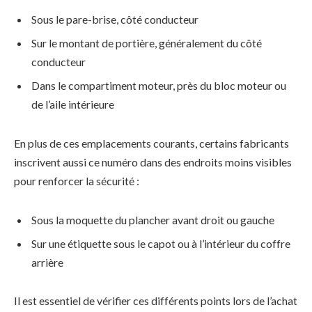
Sous le pare-brise, côté conducteur
Sur le montant de portière, généralement du côté
conducteur
Dans le compartiment moteur, près du bloc moteur ou
de l’aile intérieure
En plus de ces emplacements courants, certains fabricants
inscrivent aussi ce numéro dans des endroits moins visibles
pour renforcer la sécurité :
Sous la moquette du plancher avant droit ou gauche
Sur une étiquette sous le capot ou à l’intérieur du coffre
arrière
Il est essentiel de vérifier ces différents points lors de l’achat