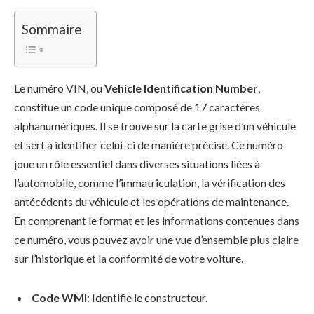
Sommaire
Le numéro VIN, ou
Vehicle Identification Number
,
constitue un code unique composé de 17 caractères
alphanumériques. Il se trouve sur la carte grise d’un véhicule
et sert à identifier celui-ci de manière précise. Ce numéro
joue un rôle essentiel dans diverses situations liées à
l’automobile, comme l’immatriculation, la vérification des
antécédents du véhicule et les opérations de maintenance.
En comprenant le format et les informations contenues dans
ce numéro, vous pouvez avoir une vue d’ensemble plus claire
sur l’historique et la conformité de votre voiture.
Code WMI
: Identifie le constructeur.