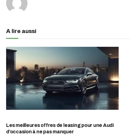
A lire aussi
Les meilleures offres de leasing pour une Audi
d’occasion à ne pas manquer