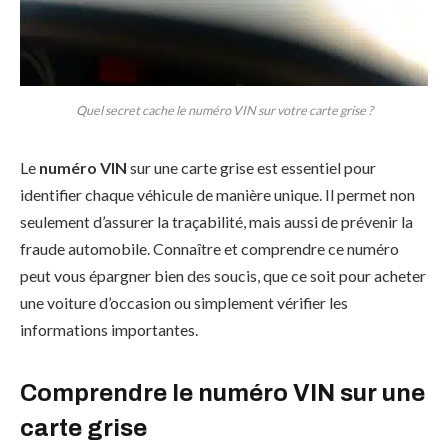
Quel secret cache le numéro VIN sur votre carte grise ?
Le
numéro VIN
sur une carte grise est essentiel pour
identifier chaque véhicule de manière unique. Il permet non
seulement d’assurer la traçabilité, mais aussi de prévenir la
fraude automobile. Connaître et comprendre ce numéro
peut vous épargner bien des soucis, que ce soit pour acheter
une voiture d’occasion ou simplement vérifier les
informations importantes.
Comprendre le numéro VIN sur une
carte grise