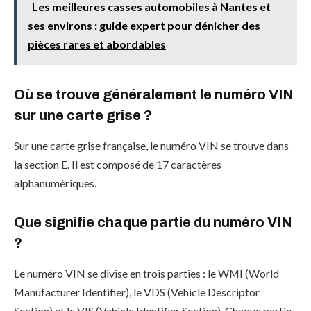
Les meilleures casses automobiles à Nantes et
ses environs : guide expert pour dénicher des
pièces rares et abordables
Où se trouve généralement le numéro VIN
sur une carte grise ?
Sur une carte grise française, le numéro VIN se trouve dans
la section E. Il est composé de 17 caractères
alphanumériques.
Que signifie chaque partie du numéro VIN
?
Le numéro VIN se divise en trois parties : le WMI (World
Manufacturer Identifier), le VDS (Vehicle Descriptor
Section) et le VIS (Vehicle Identifier Section). Chaque partie