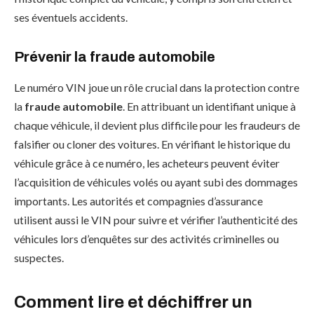
ses éventuels accidents.
Prévenir la fraude automobile
Le numéro VIN joue un rôle crucial dans la protection contre
la
fraude automobile
. En attribuant un identifiant unique à
chaque véhicule, il devient plus difficile pour les fraudeurs de
falsifier ou cloner des voitures. En vérifiant le historique du
véhicule grâce à ce numéro, les acheteurs peuvent éviter
l’acquisition de véhicules volés ou ayant subi des dommages
importants. Les autorités et compagnies d’assurance
utilisent aussi le VIN pour suivre et vérifier l’authenticité des
véhicules lors d’enquêtes sur des activités criminelles ou
suspectes.
Comment lire et déchiffrer un