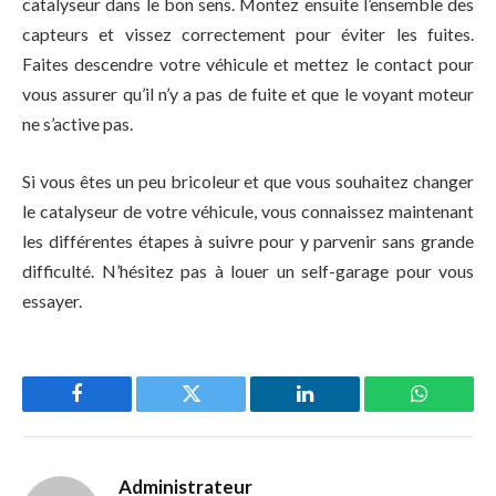
catalyseur dans le bon sens. Montez ensuite l’ensemble des
capteurs et vissez correctement pour éviter les fuites.
Faites descendre votre véhicule et mettez le contact pour
vous assurer qu’il n’y a pas de fuite et que le voyant moteur
ne s’active pas.
Si vous êtes un peu bricoleur et que vous souhaitez changer
le catalyseur de votre véhicule, vous connaissez maintenant
les différentes étapes à suivre pour y parvenir sans grande
difficulté. N’hésitez pas à louer un self-garage pour vous
essayer.
Facebook
Twitter
LinkedIn
WhatsAp
Administrateur