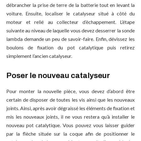
débrancher la prise de terre de la batterie tout en levant la
voiture. Ensuite, localiser le catalyseur situé à côté du
moteur et relié au collecteur d’échappement. L’étape
suivante au niveau de laquelle vous devez desserrer la sonde
lambda demande un peu de savoir-faire. Enfin, dévissez les
boulons de fixation du pot catalytique puis retirez
simplement l’ancien catalyseur.
Poser le nouveau catalyseur
Pour monter la nouvelle pièce, vous devez d’abord être
certain de disposer de toutes les vis ainsi que les nouveaux
joints. Ainsi, après avoir dégraissé les éléments de fixation et
mis les nouveaux joints, il ne vous restera qu’à installer le
nouveau pot catalytique. Vous pouvez vous laisser guider
par la flèche située sur la coque afin de positionner le