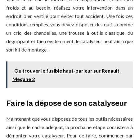
froids et au besoin, réalisez votre intervention dans un
endroit bien ventilé pour éviter tout accident. Une fois ces
conditions remplies, vous devez disposer des outils comme
un cric, des chandelles, une trousse à outils classique, du
dégrippant et bien évidemment, le catalyseur neuf ainsi que
son kit de montage.
Ou trouver le fusible haut-parleur sur Renault
Megane 2
Faire la dépose de son catalyseur
Maintenant que vous disposez de tous les outils nécessaires
ainsi que le cadre adéquat, la prochaine étape consistera à
démonter votre catalyseur. Pour ce faire, commencer par