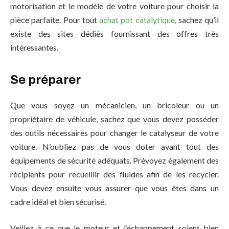
motorisation et le modèle de votre voiture pour choisir la
pièce parfaite. Pour tout
achat pot catalytique
, sachez qu’il
existe des sites dédiés fournissant des offres très
intéressantes.
Se préparer
Que vous soyez un mécanicien, un bricoleur ou un
propriétaire de véhicule, sachez que vous devez posséder
des outils nécessaires pour changer le catalyseur de votre
voiture. N’oubliez pas de vous doter avant tout des
équipements de sécurité adéquats. Prévoyez également des
récipients pour recueillir des fluides afin de les recycler.
Vous devez ensuite vous assurer que vous êtes dans un
cadre idéal et bien sécurisé.
Veillez à ce que le moteur et l’échappement soient bien