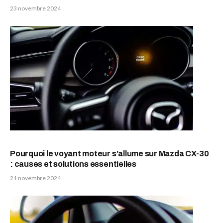
23 novembre 2024
Pourquoi le voyant moteur s’allume sur Mazda CX-30
: causes et solutions essentielles
21 novembre 2024