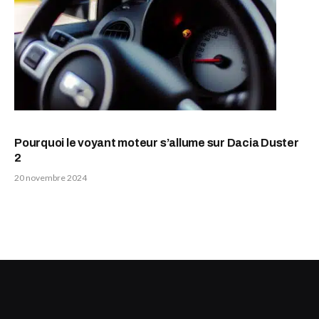
Pourquoi le voyant moteur s’allume sur Dacia Duster
2
20 novembre 2024