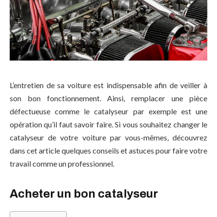
L’entretien de sa voiture est indispensable afin de veiller à
son bon fonctionnement. Ainsi, remplacer une pièce
défectueuse comme le catalyseur par exemple est une
opération qu’il faut savoir faire. Si vous souhaitez changer le
catalyseur de votre voiture par vous-mêmes, découvrez
dans cet article quelques conseils et astuces pour faire votre
travail comme un professionnel.
Acheter un bon catalyseur