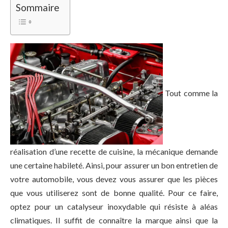
Sommaire
Tout comme la
réalisation d’une recette de cuisine, la mécanique demande
une certaine habileté. Ainsi, pour assurer un bon entretien de
votre automobile, vous devez vous assurer que les pièces
que vous utiliserez sont de bonne qualité. Pour ce faire,
optez pour un catalyseur inoxydable qui résiste à aléas
climatiques. Il suffit de connaître la marque ainsi que la