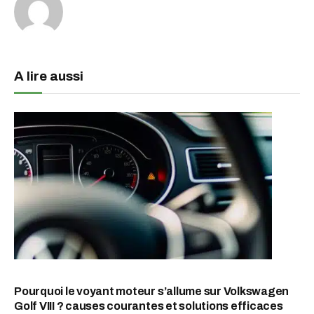
A lire aussi
Pourquoi le voyant moteur s’allume sur Volkswagen
Golf VIII ? causes courantes et solutions efficaces