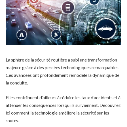
La sphère de la sécurité routière a subi une transformation
majeure grâce à des percées technologiques remarquables.
Ces avancées ont profondément remodelé la dynamique de
la conduite.
Elles contribuent d’ailleurs à réduire les taux d’accidents et à
atténuer les conséquences lorsqu’ils surviennent. Découvrez
ici comment la technologie améliore la sécurité sur les
routes.