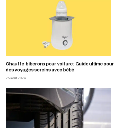
Chauffe-biberons pour voiture: Guide ultime pour
des voyages sereins avec bébé
26 août 2024