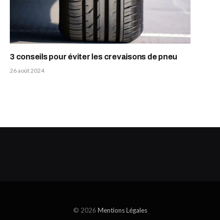
3 conseils pour éviter les crevaisons de pneu
26 août 2024
© 2026
Mentions Légales