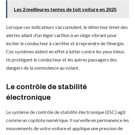
Les 2 meilleures tentes de toit voiture en 2025
Lorsque ces indicateurs s’accumulent, le détecteur émet des
alertes allant d’un léger carillon à un siège vibrant pour
inciter le conducteur à s’arrêter et à reprendre de l’énergie.
Ces systèmes aident en effet à lutter contre les yeux bleus.
Ils protègent le conducteur et les autres passagers des
dangers de la somnolence au volant.
Le contrôle de stabilité
électronique
Le système de contrôle de stabilité électronique (ESC) agit
comme un copilote numérique. Il surveille en permanence les
mouvements de votre voiture et applique une pression de