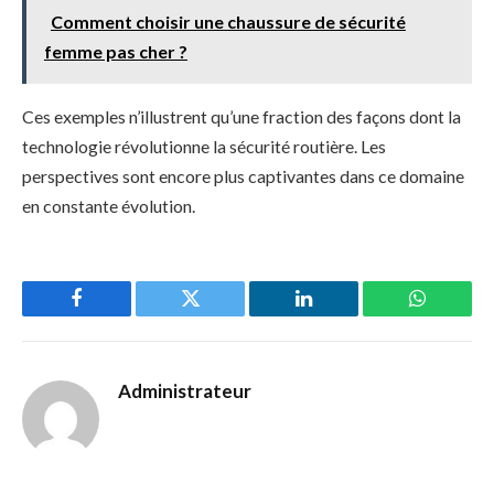
Comment choisir une chaussure de sécurité
femme pas cher ?
Ces exemples n’illustrent qu’une fraction des façons dont la
technologie révolutionne la sécurité routière. Les
perspectives sont encore plus captivantes dans ce domaine
en constante évolution.
Facebook
Twitter
LinkedIn
WhatsAp
Administrateur