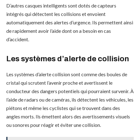
D’autres casques intelligents sont dotés de capteurs
intégrés qui détectent les collisions et envoient
automatiquement des alertes d’urgence. Ils permettent ainsi
de rapidement avoir l’aide dont on a besoin en cas
d’accident.
Les systèmes d’alerte de collision
Les systèmes d’alerte collision sont comme des boules de
cristal qui scrutent l’avenir proche et avertissent le
conducteur des dangers potentiels qui pourraient survenir. À
l’aide de radars ou de caméras, ils détectent les véhicules, les
piétons et même les cyclistes qui se trouvent dans des
angles morts. Ils émettent alors des avertissements visuels
ou sonores pour réagir et éviter une collision.