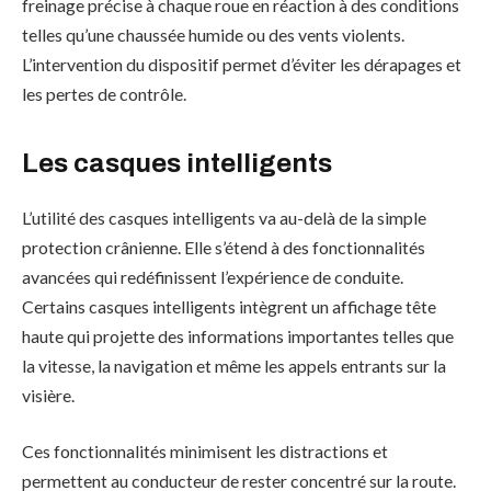
freinage précise à chaque roue en réaction à des conditions
telles qu’une chaussée humide ou des vents violents.
L’intervention du dispositif permet d’éviter les dérapages et
les pertes de contrôle.
Les casques intelligents
L’utilité des casques intelligents va au-delà de la simple
protection crânienne. Elle s’étend à des fonctionnalités
avancées qui redéfinissent l’expérience de conduite.
Certains casques intelligents intègrent un affichage tête
haute qui projette des informations importantes telles que
la vitesse, la navigation et même les appels entrants sur la
visière.
Ces fonctionnalités minimisent les distractions et
permettent au conducteur de rester concentré sur la route.