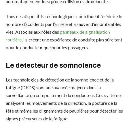
automatiquement lorsqu’une collision est imminente.
Tous ces dispositifs technologiques contribuent à réduire le
nombre d’accidents par l’arrière et à sauver d’innombrables
vies. Associés aux rôles des
panneaux de signalisation
routière
, ils créent une expérience de conduite plus sûre tant
pour le conducteur que pour les passagers.
Le détecteur de somnolence
Les technologies de détection de la somnolence et de la
fatigue (DFDS) sont une avancée majeure dans la
surveillance du comportement du conducteur. Ces systèmes
analysent les mouvements de la direction, la posture de la
tête et même les clignements de paupières pour détecter les
signes précurseurs de la fatigue.