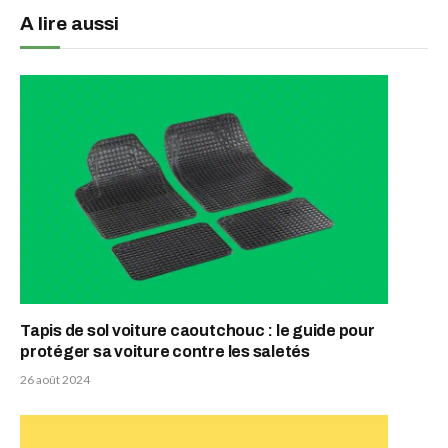
A lire aussi
Tapis de sol voiture caoutchouc : le guide pour
protéger sa voiture contre les saletés
26 août 2024