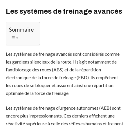
Les systèmes de freinage avancés
Sommaire
Les systèmes de freinage avancés sont considérés comme
les gardiens silencieux de la route. Il s’agit notamment de
l’antiblocage des roues (ABS) et de la répartition
électronique de la force de freinage (EBD). Ils empêchent
les roues de se bloquer et assurent ainsi une répartition
optimale de la force de freinage.
Les systèmes de freinage d’urgence autonomes (AEB) sont
encore plus impressionnants. Ces derniers affichent une
réactivité supérieure à celle des réflexes humains et freinent